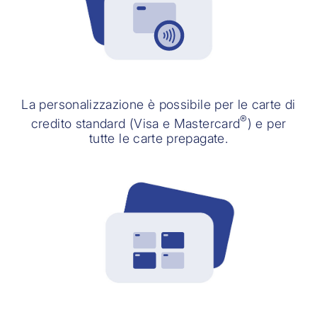
La personalizzazione è possibile per le carte di
®
credito standard (Visa e Mastercard
) e per
tutte le carte prepagate.