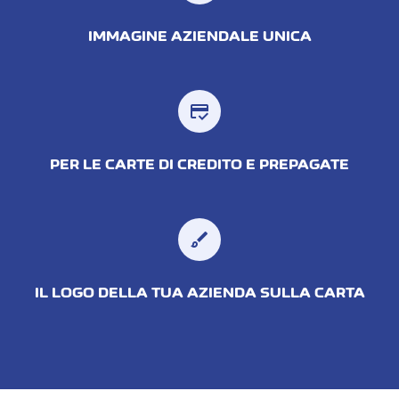
IMMAGINE AZIENDALE UNICA
credit_score
PER LE CARTE DI CREDITO E PREPAGATE
brush
IL LOGO DELLA TUA AZIENDA SULLA CARTA