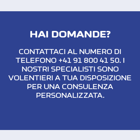
HAI DOMANDE?
CONTATTACI AL NUMERO DI
TELEFONO +41 91 800 41 50. I
NOSTRI SPECIALISTI SONO
VOLENTIERI A TUA DISPOSIZIONE
PER UNA CONSULENZA
PERSONALIZZATA.