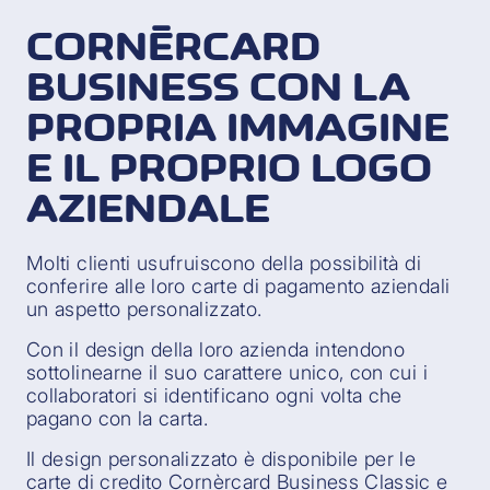
CORNÈRCARD
BUSINESS CON LA
PROPRIA IMMAGINE
E IL PROPRIO LOGO
AZIENDALE
Molti clienti usufruiscono della possibilità di
conferire alle loro carte di pagamento aziendali
un aspetto personalizzato.
Con il design della loro azienda intendono
sottolinearne il suo carattere unico, con cui i
collaboratori si identificano ogni volta che
pagano con la carta.
Il design personalizzato è disponibile per le
carte di credito Cornèrcard Business Classic e