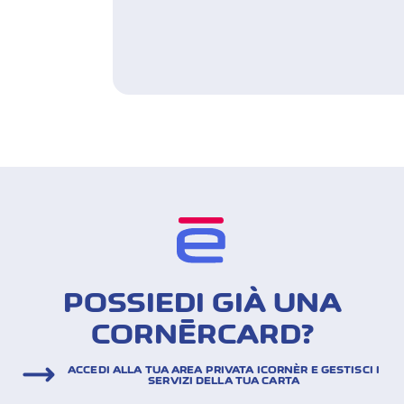
POSSIEDI GIÀ UNA
CORNÈRCARD?
ACCEDI ALLA TUA AREA PRIVATA ICORNÈR E GESTISCI I
SERVIZI DELLA TUA CARTA