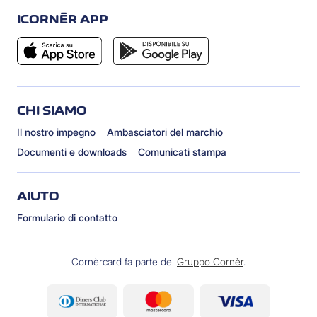
ICORNÈR APP
CHI SIAMO
Il nostro impegno
Ambasciatori del marchio
Documenti e downloads
Comunicati stampa
AIUTO
Formulario di contatto
Cornèrcard fa parte del
Gruppo Cornèr
.