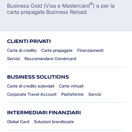
®
Business Gold (Visa e Mastercard
) e per la
carta prepagata Business Reload.
CLIENTI PRIVATI
Carte di credito
Carte prepagate
Finanziamenti
Servizi
Raccomandare Cornèrcard
BUSINESS SOLUTIONS
Carte di credito aziendali
Carte virtuali
Corporate Travel Account
Piattaforme
Servizi
INTERMEDIARI FINANZIARI
Global Card
Soluzioni brandizzate