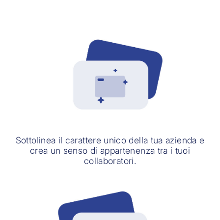
Sottolinea il carattere unico della tua azienda e
crea un senso di appartenenza tra i tuoi
collaboratori.