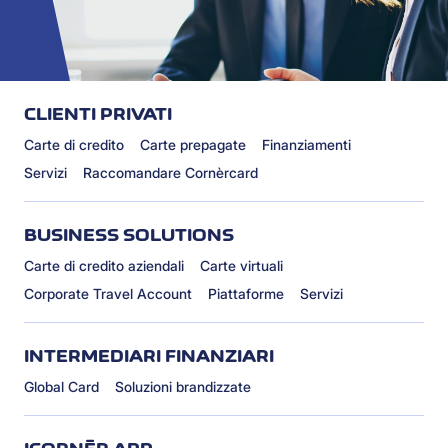
CLIENTI PRIVATI
Carte di credito
Carte prepagate
Finanziamenti
Servizi
Raccomandare Cornèrcard
BUSINESS SOLUTIONS
Carte di credito aziendali
Carte virtuali
Corporate Travel Account
Piattaforme
Servizi
INTERMEDIARI FINANZIARI
Global Card
Soluzioni brandizzate