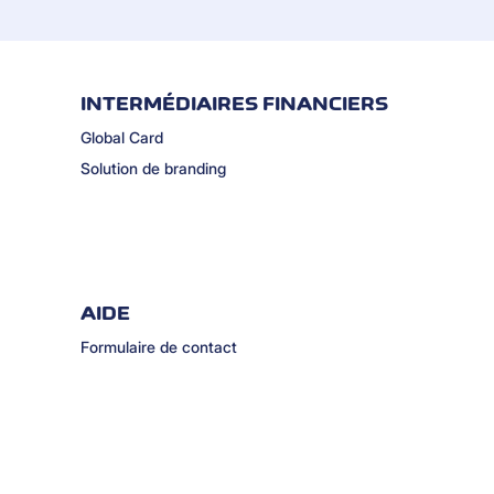
INTERMÉDIAIRES FINANCIERS
Global Card
Solution de branding
AIDE
Formulaire de contact