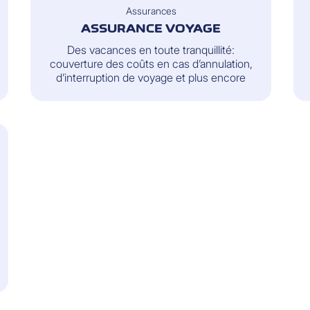
Assurances
ASSURANCE VOYAGE
Des vacances en toute tranquillité:
couverture des coûts en cas d’annulation,
d’interruption de voyage et plus encore