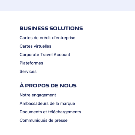
BUSINESS SOLUTIONS
Cartes de crédit d'entreprise
Cartes virtuelles
Corporate Travel Account
Plateformes
Services
À PROPOS DE NOUS
Notre engagement
Ambassadeurs de la marque
Documents et téléchargements
Communiqués de presse