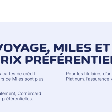
OYAGE, MILES ET
RIX PRÉFÉRENTIE
 cartes de crédit
Pour les titulaires d’
urs de Miles sont plus
Platinum, l’assurance 
galement, Cornèrcard
préférentielles.