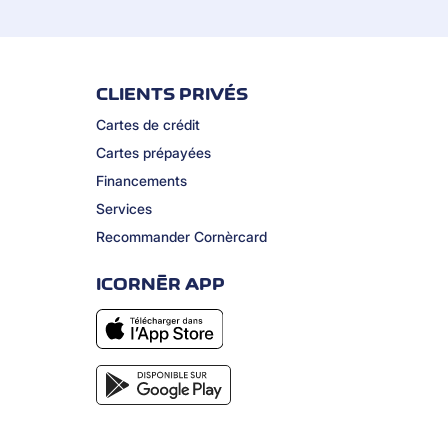
CLIENTS PRIVÉS
Cartes de crédit
Cartes prépayées
Financements
Services
Recommander Cornèrcard
ICORNÈR APP