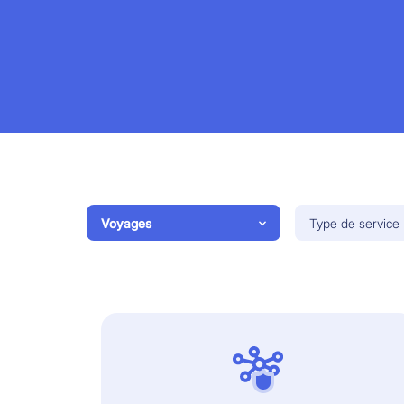
Voyages
Type de service