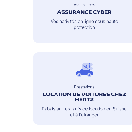
Assurances
ASSURANCE CYBER
Vos activités en ligne sous haute
protection
Prestations
LOCATION DE VOITURES CHEZ
HERTZ
Rabais sur les tarifs de location en Suisse
et à l'étranger