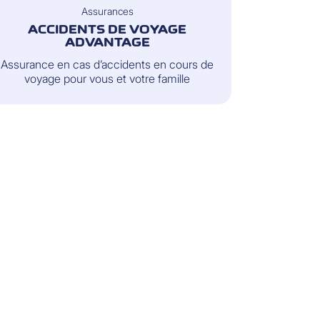
Assurances
ACCIDENTS DE VOYAGE
ADVANTAGE
Assurance en cas d’accidents en cours de
voyage pour vous et votre famille