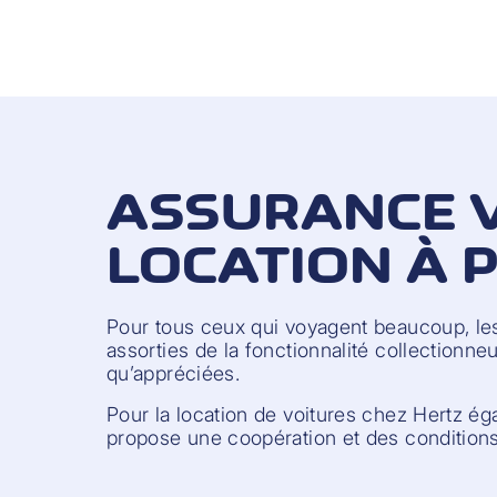
ASSURANCE V
LOCATION À P
Pour tous ceux qui voyagent beaucoup, les
assorties de la fonctionnalité collectionne
qu’appréciées.
Pour la location de voitures chez Hertz é
propose une coopération et des conditions 