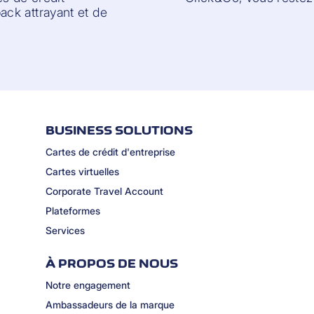
ck attrayant et de
BUSINESS SOLUTIONS
Cartes de crédit d'entreprise
Cartes virtuelles
Corporate Travel Account
Plateformes
Services
À PROPOS DE NOUS
Notre engagement
Ambassadeurs de la marque