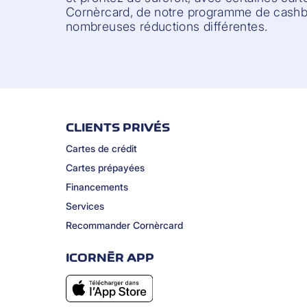
Cornèrcard, de notre programme de cashba
nombreuses réductions différentes.
CLIENTS PRIVÉS
Cartes de crédit
Cartes prépayées
Financements
Services
Recommander Cornèrcard
ICORNÈR APP