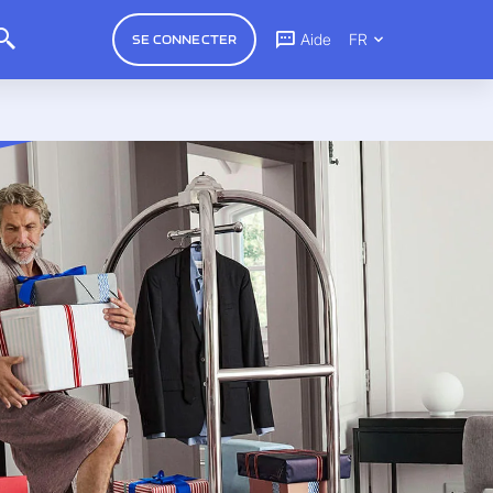
Aide
FR
SE CONNECTER