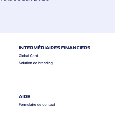
INTERMÉDIAIRES FINANCIERS
Global Card
Solution de branding
AIDE
Formulaire de contact