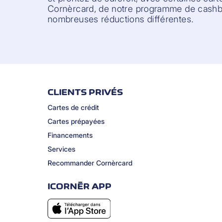
Cornèrcard, de notre programme de cashba
nombreuses réductions différentes.
CLIENTS PRIVÉS
Cartes de crédit
Cartes prépayées
Financements
Services
Recommander Cornèrcard
ICORNÈR APP