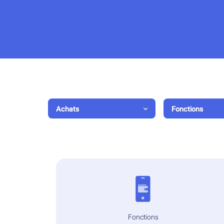
Achats
Fonctions
Fonctions