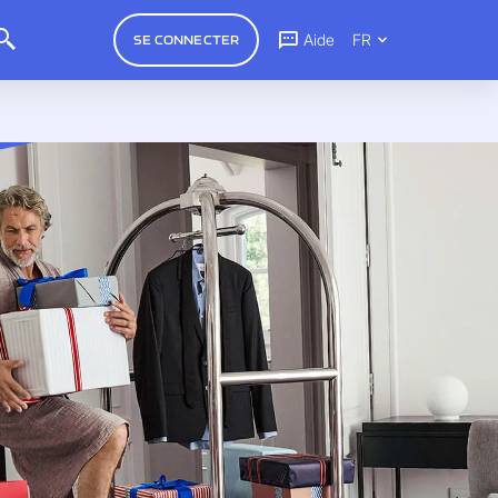
Aide
FR
SE CONNECTER