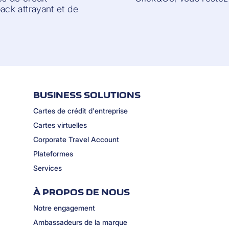
ck attrayant et de
BUSINESS SOLUTIONS
Cartes de crédit d'entreprise
Cartes virtuelles
Corporate Travel Account
Plateformes
Services
À PROPOS DE NOUS
Notre engagement
Ambassadeurs de la marque