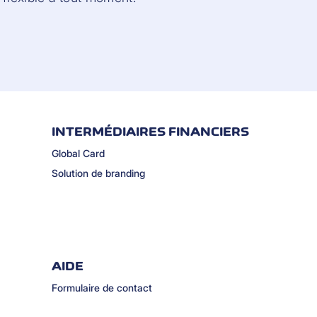
INTERMÉDIAIRES FINANCIERS
Global Card
Solution de branding
AIDE
Formulaire de contact