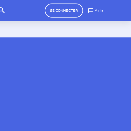
Aide
SE CONNECTER