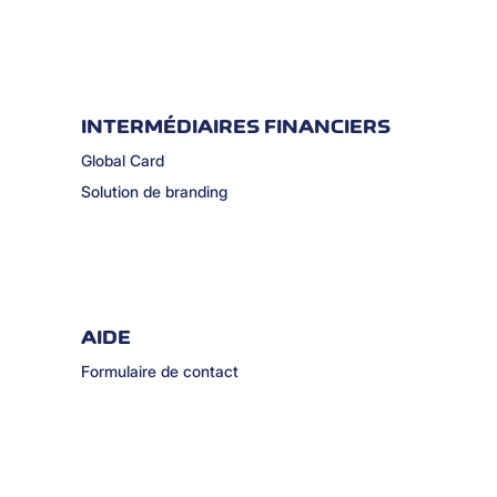
INTERMÉDIAIRES FINANCIERS
Global Card
Solution de branding
AIDE
Formulaire de contact