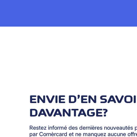
ENVIE D’EN SAVO
DAVANTAGE?
Restez informé des dernières nouveautés 
par Cornèrcard et ne manquez aucune offre