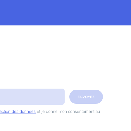
ENVOYEZ
otection des données
et je donne mon consentement au