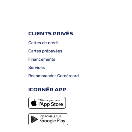
CLIENTS PRIVÉS
Cartes de crédit
Cartes prépayées
Financements
Services
Recommander Cornèrcard
ICORNÈR APP