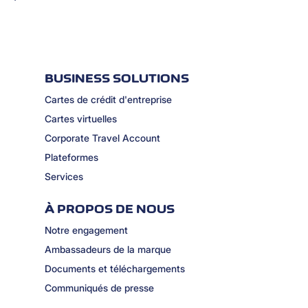
BUSINESS SOLUTIONS
Cartes de crédit d'entreprise
Cartes virtuelles
Corporate Travel Account
Plateformes
Services
À PROPOS DE NOUS
Notre engagement
Ambassadeurs de la marque
Documents et téléchargements
Communiqués de presse