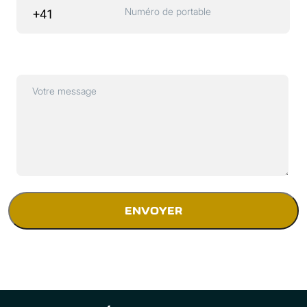
Numéro de portable
Votre message