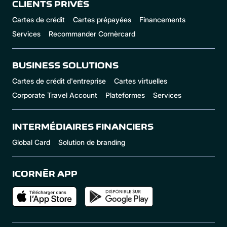
CLIENTS PRIVÉS
Cartes de crédit
Cartes prépayées
Financements
Services
Recommander Cornèrcard
BUSINESS SOLUTIONS
Cartes de crédit d'entreprise
Cartes virtuelles
Corporate Travel Account
Plateformes
Services
INTERMÉDIAIRES FINANCIERS
Global Card
Solution de branding
ICORNÈR APP