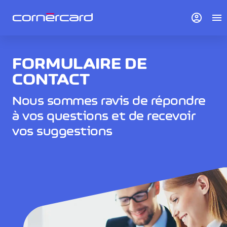
account_circle
menu
FORMULAIRE DE
CONTACT
Nous sommes ravis de répondre
à vos questions et de recevoir
vos suggestions