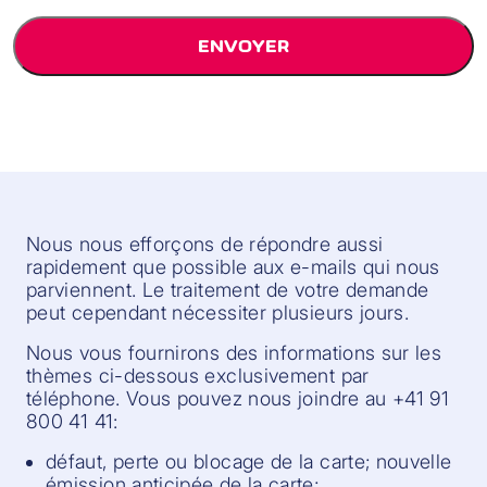
Nous nous efforçons de répondre aussi
rapidement que possible aux e-mails qui nous
parviennent. Le traitement de votre demande
peut cependant nécessiter plusieurs jours.
Nous vous fournirons des informations sur les
thèmes ci-dessous exclusivement par
téléphone. Vous pouvez nous joindre au +41 91
800 41 41:
défaut, perte ou blocage de la carte; nouvelle
émission anticipée de la carte;