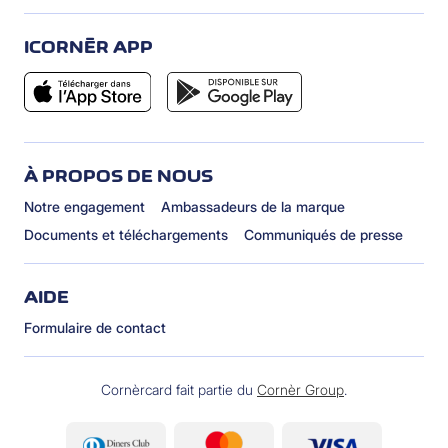
ICORNÈR APP
À PROPOS DE NOUS
Notre engagement
Ambassadeurs de la marque
Documents et téléchargements
Communiqués de presse
AIDE
Formulaire de contact
Cornèrcard fait partie du
Cornèr Group
.