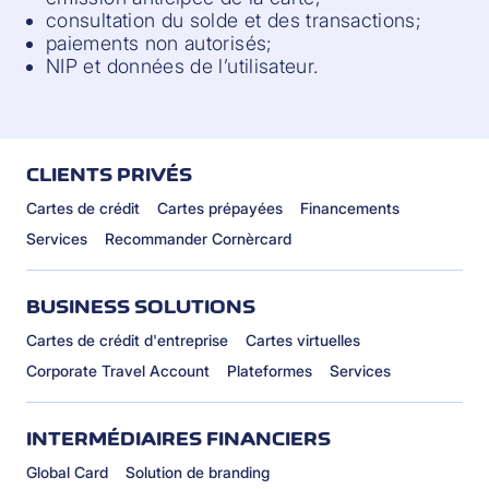
consultation du solde et des transactions;
paiements non autorisés;
NIP et données de l’utilisateur.
CLIENTS PRIVÉS
Cartes de crédit
Cartes prépayées
Financements
Services
Recommander Cornèrcard
BUSINESS SOLUTIONS
Cartes de crédit d'entreprise
Cartes virtuelles
Corporate Travel Account
Plateformes
Services
INTERMÉDIAIRES FINANCIERS
Global Card
Solution de branding