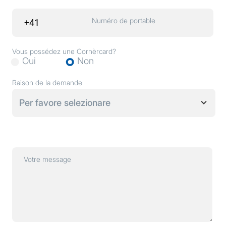
Numéro de portable
Vous possédez une Cornèrcard?
Oui
Non
Raison de la demande
Per favore selezionare
Votre message