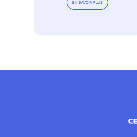
EN SAVOIR PLUS
CE