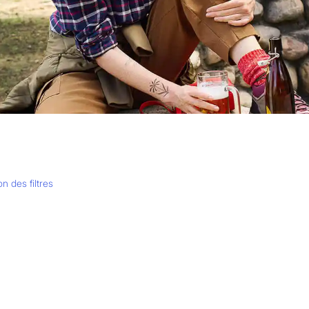
ion des filtres