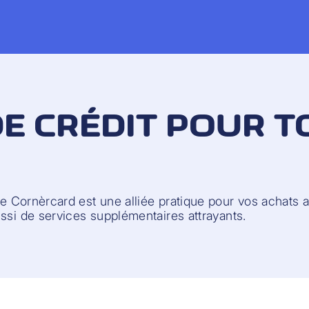
E CRÉDIT POUR T
e Cornèrcard est une alliée pratique pour vos achats 
ssi de services supplémentaires attrayants.