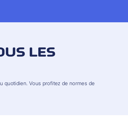
OUS LES
au quotidien. Vous profitez de normes de