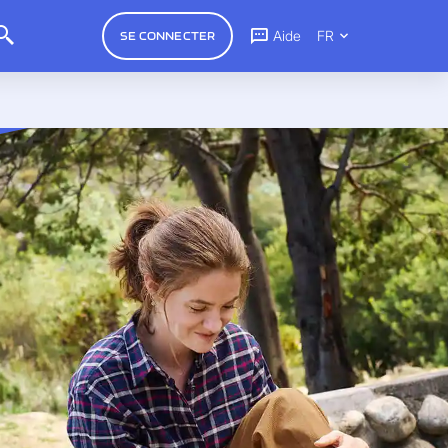
Aide
FR
SE CONNECTER