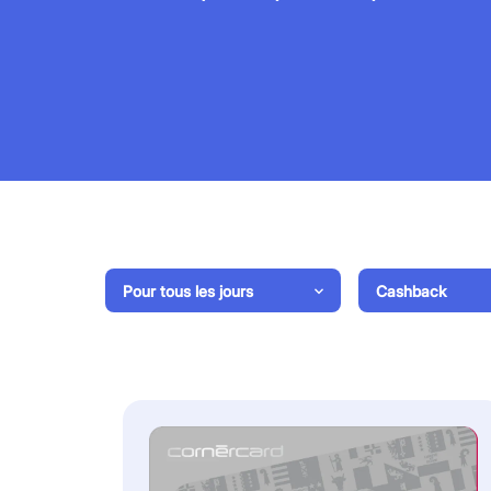
Pour tous les jours
Cashback