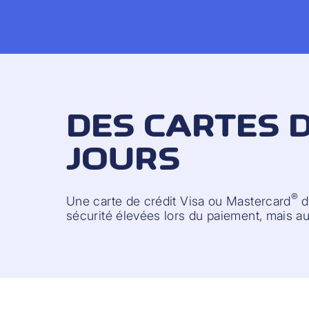
DES CARTES D
JOURS
®
Une carte de crédit Visa ou Mastercard
d
sécurité élevées lors du paiement, mais au