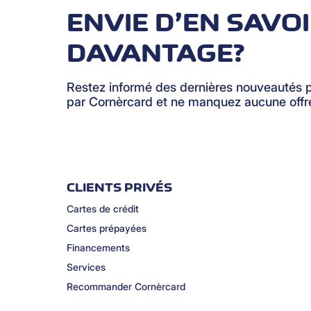
ENVIE D’EN SAVO
DAVANTAGE?
Restez informé des dernières nouveautés 
par Cornèrcard et ne manquez aucune offre
CLIENTS PRIVÉS
Cartes de crédit
Cartes prépayées
Financements
Services
Recommander Cornèrcard