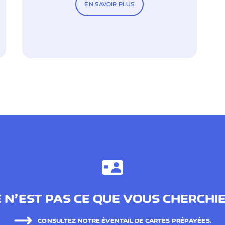
EN SAVOIR PLUS
 N’EST PAS CE QUE VOUS CHERCHI
CONSULTEZ NOTRE ÉVENTAIL DE CARTES PRÉPAYÉES.