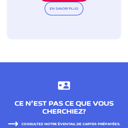
EN SAVOIR PLUS
CE N’EST PAS CE QUE VOUS
CHERCHIEZ?
CONSULTEZ NOTRE ÉVENTAIL DE CARTES PRÉPAYÉES.