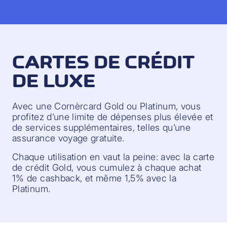
CARTES DE CRÉDIT
DE LUXE
Avec une Cornèrcard Gold ou Platinum, vous
profitez d’une limite de dépenses plus élevée et
de services supplémentaires, telles qu’une
assurance voyage gratuite.
Chaque utilisation en vaut la peine: avec la carte
de crédit Gold, vous cumulez à chaque achat
1% de cashback, et même 1,5% avec la
Platinum.