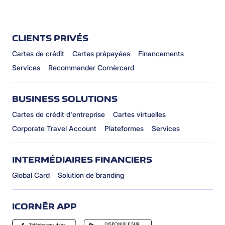
CLIENTS PRIVÉS
Cartes de crédit
Cartes prépayées
Financements
Services
Recommander Cornèrcard
BUSINESS SOLUTIONS
Cartes de crédit d'entreprise
Cartes virtuelles
Corporate Travel Account
Plateformes
Services
INTERMÉDIAIRES FINANCIERS
Global Card
Solution de branding
ICORNÈR APP