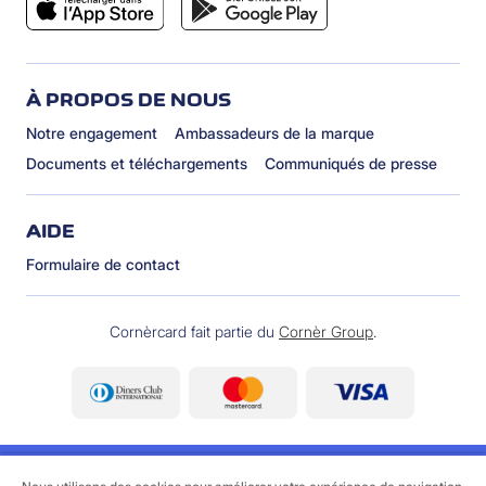
À PROPOS DE NOUS
Notre engagement
Ambassadeurs de la marque
Documents et téléchargements
Communiqués de presse
AIDE
Formulaire de contact
Cornèrcard fait partie du
Cornèr Group
.