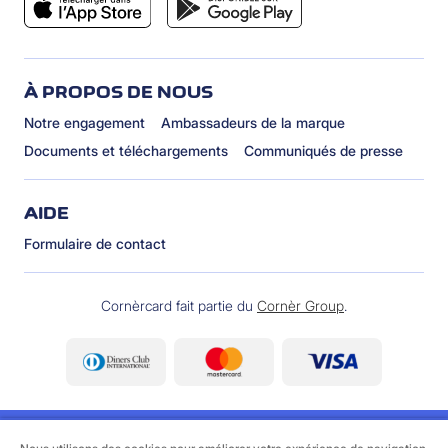
À PROPOS DE NOUS
Notre engagement
Ambassadeurs de la marque
Documents et téléchargements
Communiqués de presse
AIDE
Formulaire de contact
Cornèrcard fait partie du
Cornèr Group
.