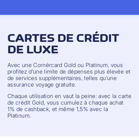
CARTES DE CRÉDIT
DE LUXE
Avec une Cornèrcard Gold ou Platinum, vous
profitez d’une limite de dépenses plus élevée et
de services supplémentaires, telles qu’une
assurance voyage gratuite.
Chaque utilisation en vaut la peine: avec la carte
de crédit Gold, vous cumulez à chaque achat
1% de cashback, et même 1,5% avec la
Platinum.