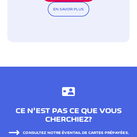
EN SAVOIR PLUS
CE N’EST PAS CE QUE VOUS
CHERCHIEZ?
CONSULTEZ NOTRE ÉVENTAIL DE CARTES PRÉPAYÉES.