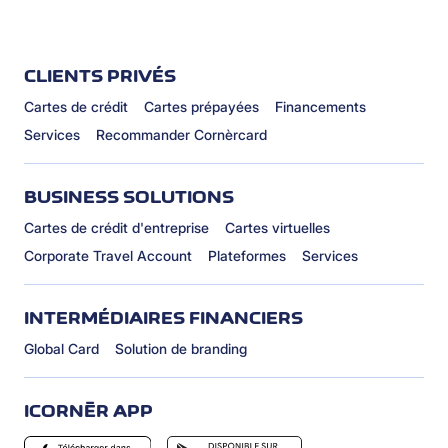
CLIENTS PRIVÉS
Cartes de crédit
Cartes prépayées
Financements
Services
Recommander Cornèrcard
BUSINESS SOLUTIONS
Cartes de crédit d'entreprise
Cartes virtuelles
Corporate Travel Account
Plateformes
Services
INTERMÉDIAIRES FINANCIERS
Global Card
Solution de branding
ICORNÈR APP