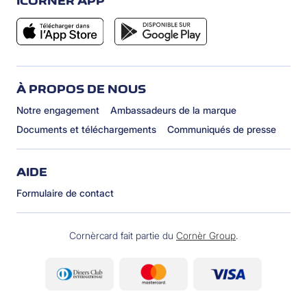
ICORNÈR APP
À PROPOS DE NOUS
Notre engagement
Ambassadeurs de la marque
Documents et téléchargements
Communiqués de presse
AIDE
Formulaire de contact
Cornèrcard fait partie du
Cornèr Group
.