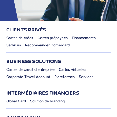
CLIENTS PRIVÉS
Cartes de crédit
Cartes prépayées
Financements
Services
Recommander Cornèrcard
BUSINESS SOLUTIONS
Cartes de crédit d'entreprise
Cartes virtuelles
Corporate Travel Account
Plateformes
Services
INTERMÉDIAIRES FINANCIERS
Global Card
Solution de branding