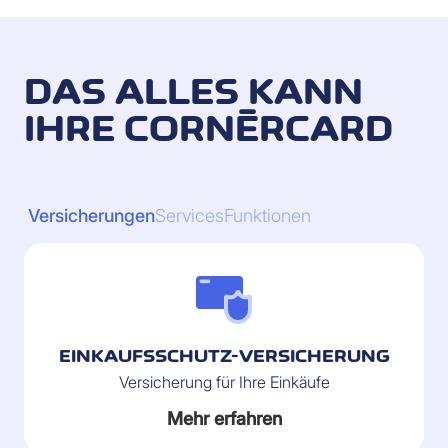
DAS ALLES KANN
IHRE CORNÈRCARD
Versicherungen
Services
Funktionen
EINKAUFSSCHUTZ-VERSICHERUNG
Versicherung für Ihre Einkäufe
Mehr erfahren