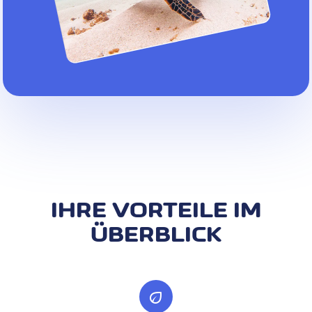
IHRE VORTEILE IM
ÜBERBLICK
eco