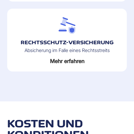
RECHTSSCHUTZ-VERSICHERUNG
Absicherung im Falle eines Rechtsstreits
Mehr erfahren
KOSTEN UND