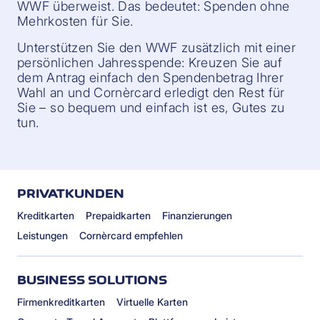
WWF überweist. Das bedeutet: Spenden ohne
Mehrkosten für Sie.
Unterstützen Sie den WWF zusätzlich mit einer
persönlichen Jahresspende: Kreuzen Sie auf
dem Antrag einfach den Spendenbetrag Ihrer
Wahl an und Cornèrcard erledigt den Rest für
Sie – so bequem und einfach ist es, Gutes zu
tun.
PRIVATKUNDEN
Kreditkarten
Prepaidkarten
Finanzierungen
Leistungen
Cornèrcard empfehlen
BUSINESS SOLUTIONS
Firmenkreditkarten
Virtuelle Karten