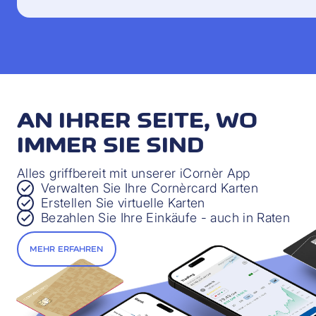
AN IHRER SEITE, WO
IMMER SIE SIND
Alles griffbereit mit unserer iCornèr App
Verwalten Sie Ihre Cornèrcard Karten
Erstellen Sie virtuelle Karten
Bezahlen Sie Ihre Einkäufe - auch in Raten
MEHR ERFAHREN