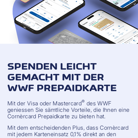
SPENDEN LEICHT
GEMACHT MIT DER
WWF PREPAIDKARTE
®
Mit der Visa oder Mastercard
des WWF
geniessen Sie sämtliche Vorteile, die Ihnen eine
Cornèrcard Prepaidkarte zu bieten hat.
Mit dem entscheidenden Plus, dass Cornèrcard
mit jedem Karteneinsatz 0,1% direkt an den