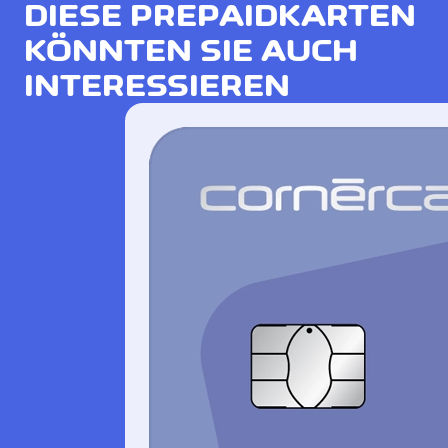
DIESE PREPAIDKARTEN
KÖNNTEN SIE AUCH
INTERESSIEREN