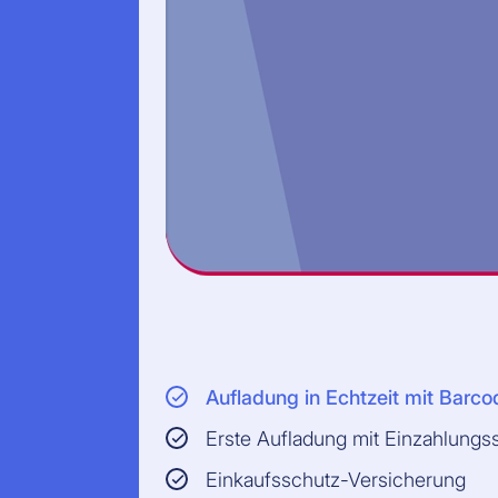
Aufladung in Echtzeit mit Barco
Erste Aufladung mit Einzahlung
Einkaufsschutz-Versicherung