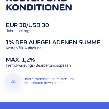
KONDITIONEN
EUR 30/USD 30
Jahresbeitrag
1% DER AUFGELADENEN SUMME
Kosten für Aufladung
MAX. 1,2%
Fremdwährungs-Bearbeitungsspesen
download
Informationsblatt zu Kosten und
Konditionen downloaden