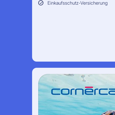
Einkaufsschutz-Versicherung