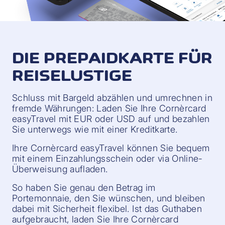
DIE PREPAIDKARTE FÜR
REISELUSTIGE
Schluss mit Bargeld abzählen und umrechnen in
fremde Währungen: Laden Sie Ihre Cornèrcard
easyTravel mit EUR oder USD auf und bezahlen
Sie unterwegs wie mit einer Kreditkarte.
Ihre Cornèrcard easyTravel können Sie bequem
mit einem Einzahlungsschein oder via Online-
Überweisung aufladen.
So haben Sie genau den Betrag im
Portemonnaie, den Sie wünschen, und bleiben
dabei mit Sicherheit flexibel. Ist das Guthaben
aufgebraucht, laden Sie Ihre Cornèrcard