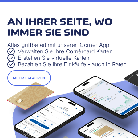
AN IHRER SEITE, WO
IMMER SIE SIND
Alles griffbereit mit unserer iCornèr App
Verwalten Sie Ihre Cornèrcard Karten
Erstellen Sie virtuelle Karten
Bezahlen Sie Ihre Einkäufe - auch in Raten
MEHR ERFAHREN