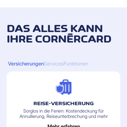
DAS ALLES KANN
IHRE CORNÈRCARD
Versicherungen
Services
Funktionen
REISE-VERSICHERUNG
Sorglos in die Ferien: Kostendeckung für
Annullierung, Reiseunterbrechung und mehr
Mehr erfahren