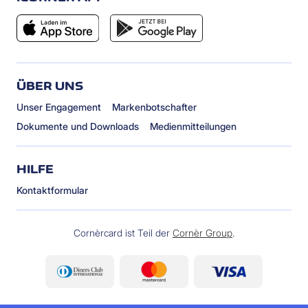
ÜBER UNS
Unser Engagement
Markenbotschafter
Dokumente und Downloads
Medienmitteilungen
HILFE
Kontaktformular
Cornèrcard ist Teil der
Cornèr Group
.