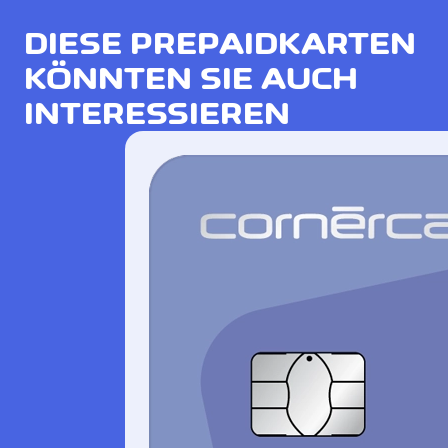
DIESE PREPAIDKARTEN
KÖNNTEN SIE AUCH
INTERESSIEREN