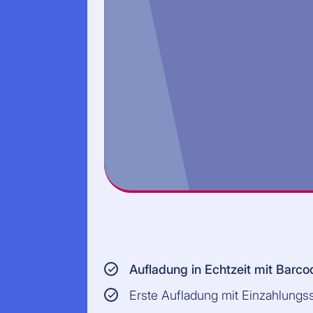
Aufladung in Echtzeit mit Barco
Erste Aufladung mit Einzahlung