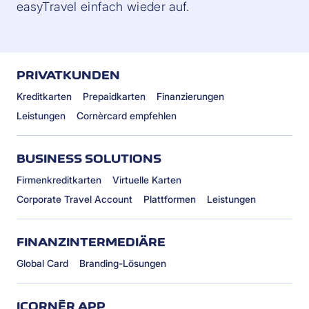
easyTravel einfach wieder auf.
PRIVATKUNDEN
Kreditkarten
Prepaidkarten
Finanzierungen
Leistungen
Cornèrcard empfehlen
BUSINESS SOLUTIONS
Firmenkreditkarten
Virtuelle Karten
Corporate Travel Account
Plattformen
Leistungen
FINANZINTERMEDIÄRE
Global Card
Branding-Lösungen
ICORNÈR APP