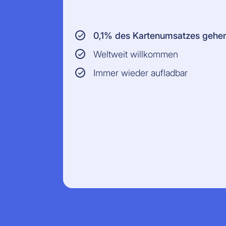
0,1% des Kartenumsatzes geh
Weltweit willkommen
Immer wieder aufladbar