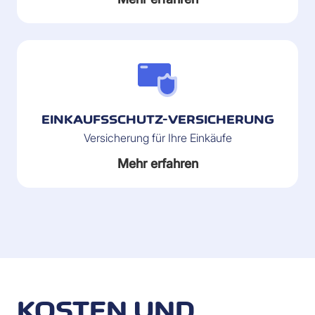
EINKAUFSSCHUTZ-VERSICHERUNG
Versicherung für Ihre Einkäufe
Mehr erfahren
KOSTEN UND