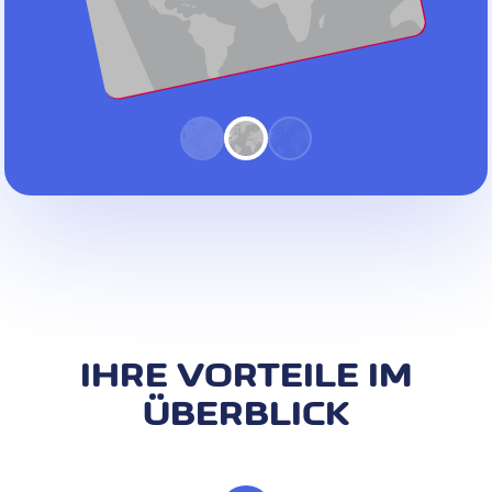
IHRE VORTEILE IM
ÜBERBLICK