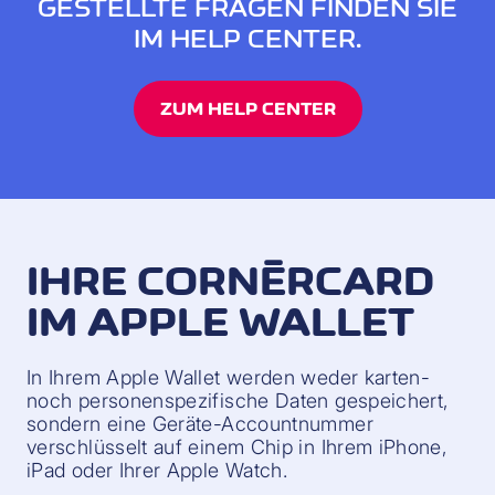
GESTELLTE FRAGEN FINDEN SIE
IM HELP CENTER.
ZUM HELP CENTER
IHRE CORNÈRCARD
IM APPLE WALLET
In Ihrem Apple Wallet werden weder karten-
noch personenspezifische Daten gespeichert,
sondern eine Geräte-Accountnummer
verschlüsselt auf einem Chip in Ihrem iPhone,
iPad oder Ihrer Apple Watch.