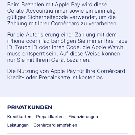
Beim Bezahlen mit Apple Pay wird diese
Geräte-Accountnummer sowie ein einmalig
gültiger Sicherheitscode verwendet, um die
Zahlung mit Ihrer Cornèrcard zu verarbeiten.
Für die Autorisierung einer Zahlung mit dem
iPhone oder iPad benötigen Sie immer Ihre Face
ID, Touch ID oder Ihren Code, die Apple Watch
muss entsperrt sein. Auf diese Weise können
nur Sie mit Ihrem Gerät bezahlen.
Die Nutzung von Apple Pay für Ihre Cornèrcard
Kredit- oder Prepaidkarte ist kostenlos.
PRIVATKUNDEN
Kreditkarten
Prepaidkarten
Finanzierungen
Leistungen
Cornèrcard empfehlen