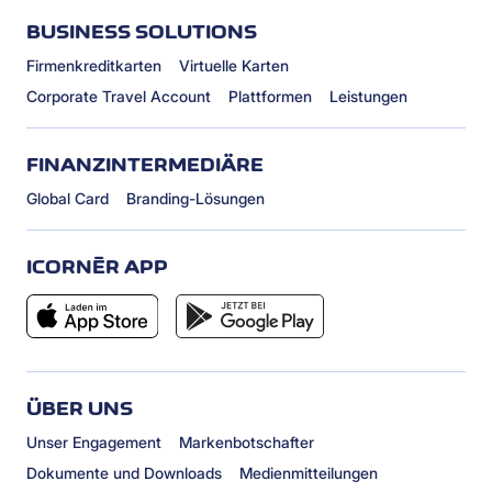
BUSINESS SOLUTIONS
Firmenkreditkarten
Virtuelle Karten
Corporate Travel Account
Plattformen
Leistungen
FINANZINTERMEDIÄRE
Global Card
Branding-Lösungen
ICORNÈR APP
ÜBER UNS
Unser Engagement
Markenbotschafter
Dokumente und Downloads
Medienmitteilungen