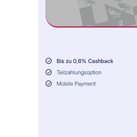
Bis zu 0,6% Cashback
Teilzahlungsoption
Mobile Payment