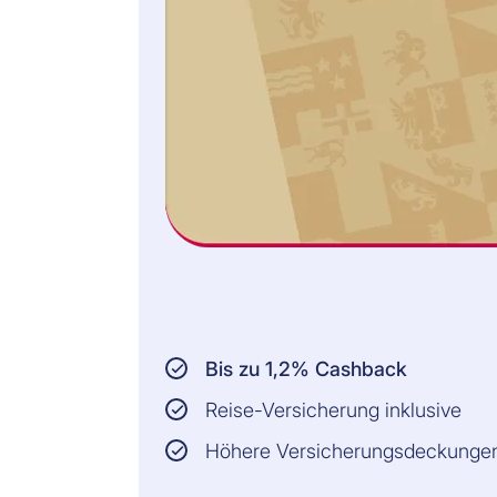
Bis zu 1,2% Cashback
Reise-Versicherung inklusive
Höhere Versicherungsdeckunge