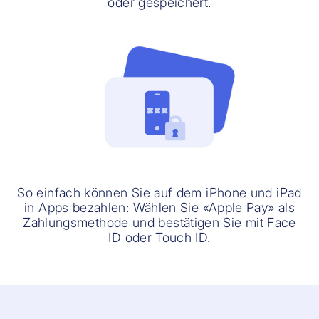
oder gespeichert.
So einfach können Sie auf dem iPhone und iPad
in Apps bezahlen: Wählen Sie «Apple Pay» als
Zahlungsmethode und bestätigen Sie mit Face
ID oder Touch ID.