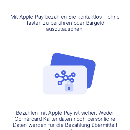
Mit Apple Pay bezahlen Sie kontaktlos – ohne
Tasten zu berühren oder Bargeld
auszutauschen.
Bezahlen mit Apple Pay ist sicher. Weder
Cornèrcard Kartendaten noch persönliche
Daten werden für die Bezahlung übermittelt