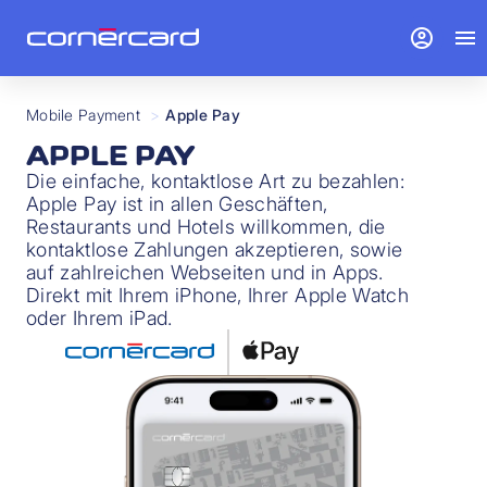
account_circle
menu
Mobile Payment
>
Apple Pay
APPLE PAY
Die einfache, kontaktlose Art zu bezahlen:
Apple Pay ist in allen Geschäften,
Restaurants und Hotels willkommen, die
kontaktlose Zahlungen akzeptieren, sowie
auf zahlreichen Webseiten und in Apps.
Direkt mit Ihrem iPhone, Ihrer Apple Watch
oder Ihrem iPad.