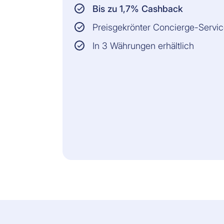
Bis zu 1,7% Cashback
Preisgekrönter Concierge-Servi
In 3 Währungen erhältlich