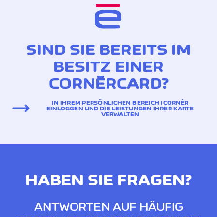
SIND SIE BEREITS IM
BESITZ EINER
CORNÈRCARD?
IN IHREM PERSÖNLICHEN BEREICH ICORNÈR
EINLOGGEN UND DIE LEISTUNGEN IHRER KARTE
VERWALTEN
HABEN SIE FRAGEN?
ANTWORTEN AUF HÄUFIG