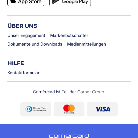
ÜBER UNS
Unser Engagement
Markenbotschafter
Dokumente und Downloads
Medienmitteilungen
HILFE
Kontaktformular
Cornèrcard ist Teil der
Cornèr Group
.