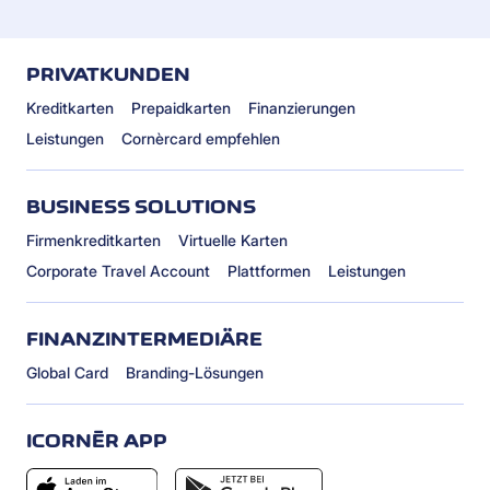
PRIVATKUNDEN
Kreditkarten
Prepaidkarten
Finanzierungen
Leistungen
Cornèrcard empfehlen
BUSINESS SOLUTIONS
Firmenkreditkarten
Virtuelle Karten
Corporate Travel Account
Plattformen
Leistungen
FINANZINTERMEDIÄRE
Global Card
Branding-Lösungen
ICORNÈR APP