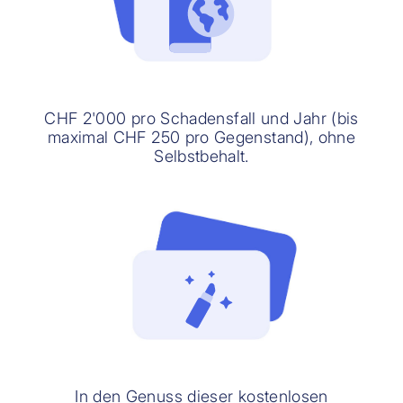
CHF 2'000 pro Schadensfall und Jahr (bis
maximal CHF 250 pro Gegenstand), ohne
Selbstbehalt.
In den Genuss dieser kostenlosen