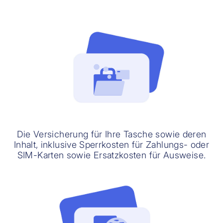
Die Versicherung für Ihre Tasche sowie deren
Inhalt, inklusive Sperrkosten für Zahlungs- oder
SIM-Karten sowie Ersatzkosten für Ausweise.