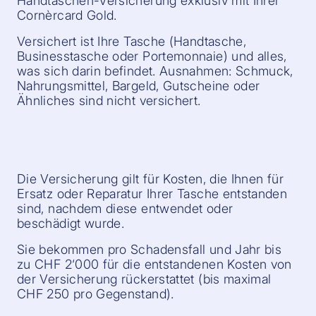
Handtaschen-Versicherung exklusiv mit Ihrer
Cornèrcard Gold.
Versichert ist Ihre Tasche (Handtasche,
Businesstasche oder Portemonnaie) und alles,
was sich darin befindet. Ausnahmen: Schmuck,
Nahrungsmittel, Bargeld, Gutscheine oder
Ähnliches sind nicht versichert.
Die Versicherung gilt für Kosten, die Ihnen für
Ersatz oder Reparatur Ihrer Tasche entstanden
sind, nachdem diese entwendet oder
beschädigt wurde.
Sie bekommen pro Schadensfall und Jahr bis
zu CHF 2‘000 für die entstandenen Kosten von
der Versicherung rückerstattet (bis maximal
CHF 250 pro Gegenstand).