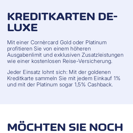
KREDITKARTEN DE-
LUXE
Mit einer Cornèrcard Gold oder Platinum
profitieren Sie von einem höheren
Ausgabenlimit und exklusiven Zusatzleistungen
wie einer kostenlosen Reise-Versicherung.
Jeder Einsatz lohnt sich: Mit der goldenen
Kreditkarte sammeln Sie mit jedem Einkauf 1%
und mit der Platinum sogar 1,5% Cashback.
MÖCHTEN SIE NOCH