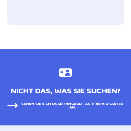
NICHT DAS, WAS SIE SUCHEN?
SEHEN SIE SICH UNSER ANGEBOT AN PREPAIDKARTEN
AN.