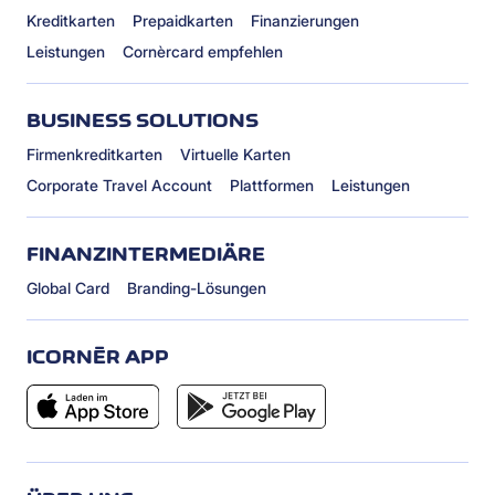
Kreditkarten
Prepaidkarten
Finanzierungen
Leistungen
Cornèrcard empfehlen
BUSINESS SOLUTIONS
Firmenkreditkarten
Virtuelle Karten
Corporate Travel Account
Plattformen
Leistungen
FINANZINTERMEDIÄRE
Global Card
Branding-Lösungen
ICORNÈR APP