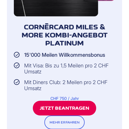
CORNÈRCARD MILES &
MORE KOMBI-ANGEBOT
PLATINUM
15'000 Meilen Willkommensbonus
Mit Visa: Bis zu 1,5 Meilen pro 2 CHF
Umsatz
Mit Diners Club: 2 Meilen pro 2 CHF
Umsatz
CHF 750 / Jahr
JETZT BEANTRAGEN
MEHR ERFAHREN