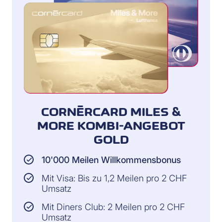
CORNÈRCARD MILES &
MORE KOMBI-ANGEBOT
GOLD
10'000 Meilen Willkommensbonus
Mit Visa: Bis zu 1,2 Meilen pro 2 CHF
Umsatz
Mit Diners Club: 2 Meilen pro 2 CHF
Umsatz