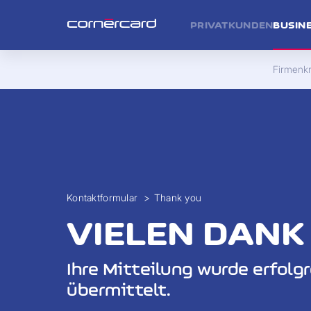
PRIVATKUNDEN
BUSIN
Firmenkr
Kontaktformular
>
Thank you
VIELEN DANK
Ihre Mitteilung wurde erfolgr
übermittelt.