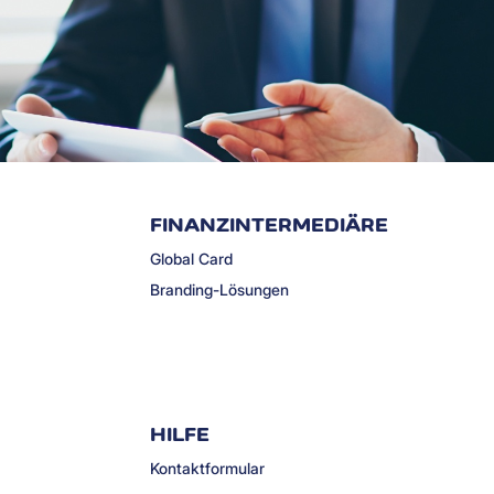
FINANZINTERMEDIÄRE
Global Card
Branding-Lösungen
HILFE
Kontaktformular