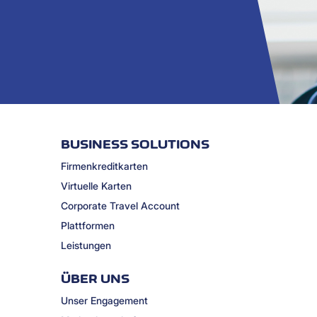
BUSINESS SOLUTIONS
Firmenkreditkarten
Virtuelle Karten
Corporate Travel Account
Plattformen
Leistungen
ÜBER UNS
Unser Engagement