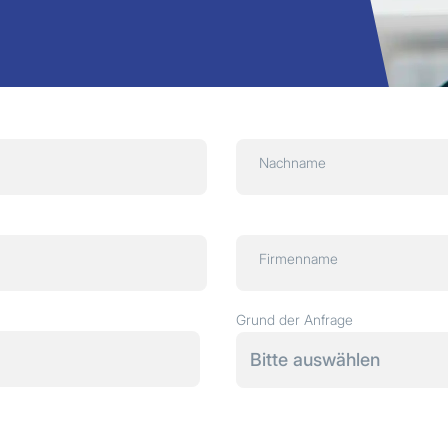
Nachname
Firmenname
Grund der Anfrage
Bitte auswählen