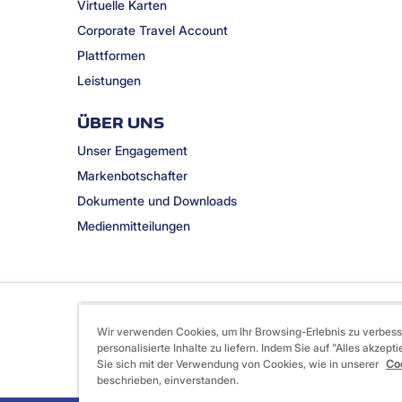
Virtuelle Karten
Corporate Travel Account
Plattformen
Leistungen
ÜBER UNS
Unser Engagement
Markenbotschafter
Dokumente und Downloads
Medienmitteilungen
Wir verwenden Cookies, um Ihr Browsing-Erlebnis zu verbes
personalisierte Inhalte zu liefern. Indem Sie auf "Alles akzepti
Sie sich mit der Verwendung von Cookies, wie in unserer
Coo
beschrieben, einverstanden.