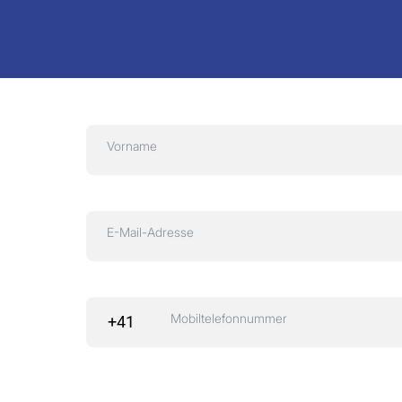
Vorname
E-Mail-Adresse
Mobiltelefonnummer