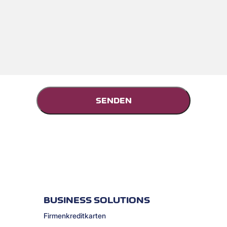
BUSINESS SOLUTIONS
Firmenkreditkarten