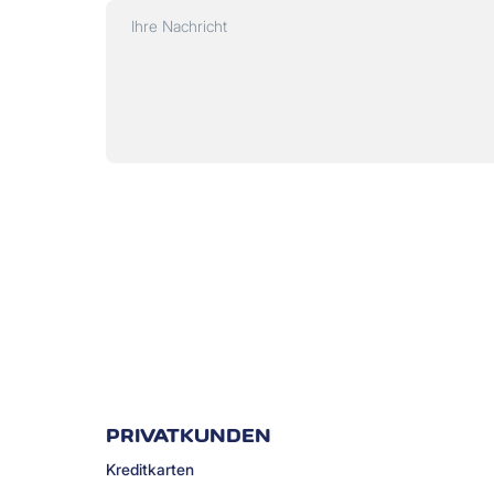
Ihre Nachricht
PRIVATKUNDEN
Kreditkarten