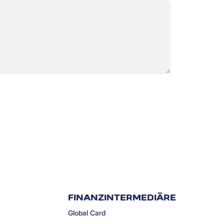
FINANZINTERMEDIÄRE
Global Card