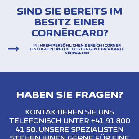
SIND SIE BEREITS IM
BESITZ EINER
CORNÈRCARD?
IN IHREM PERSÖNLICHEN BEREICH ICORNÈR
EINLOGGEN UND DIE LEISTUNGEN IHRER KARTE
VERWALTEN
HABEN SIE FRAGEN?
KONTAKTIEREN SIE UNS
TELEFONISCH UNTER +41 91 800
41 50. UNSERE SPEZIALISTEN
STEHEN IHNEN GERNE FÜR EINE