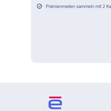
Prämienmeilen sammeln mit 2 Ka