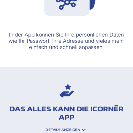
In der App können Sie Ihre persönlichen Daten
wie Ihr Passwort, Ihre Adresse und vieles mehr
einfach und schnell anpassen.
DAS ALLES KANN DIE ICORNÈR
APP
DETAILS ANZEIGEN