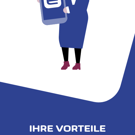
IHRE VORTEILE