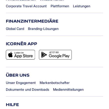
Corporate Travel Account
Plattformen
Leistungen
FINANZINTERMEDIÄRE
Global Card
Branding-Lösungen
ICORNÈR APP
ÜBER UNS
Unser Engagement
Markenbotschafter
Dokumente und Downloads
Medienmitteilungen
HILFE