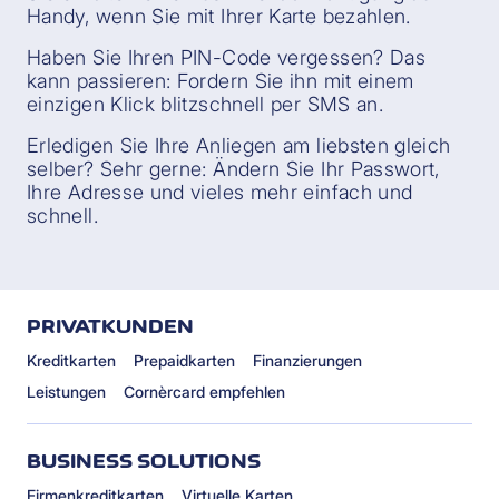
Handy, wenn Sie mit Ihrer Karte bezahlen.
Haben Sie Ihren PIN-Code vergessen? Das
kann passieren: Fordern Sie ihn mit einem
einzigen Klick blitzschnell per SMS an.
Erledigen Sie Ihre Anliegen am liebsten gleich
selber? Sehr gerne: Ändern Sie Ihr Passwort,
Ihre Adresse und vieles mehr einfach und
schnell.
PRIVATKUNDEN
Kreditkarten
Prepaidkarten
Finanzierungen
Leistungen
Cornèrcard empfehlen
BUSINESS SOLUTIONS
Firmenkreditkarten
Virtuelle Karten