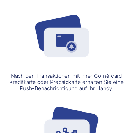
Nach den Transaktionen mit Ihrer Cornèrcard
Kreditkarte oder Prepaidkarte erhalten Sie eine
Push-Benachrichtigung auf Ihr Handy.