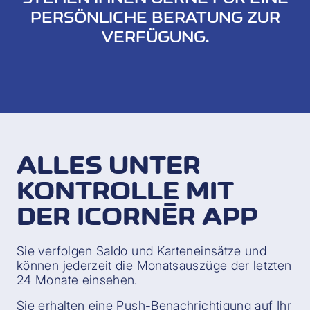
PERSÖNLICHE BERATUNG ZUR
VERFÜGUNG.
ALLES UNTER
KONTROLLE MIT
DER ICORNÈR APP
Sie verfolgen Saldo und Karteneinsätze und
können jederzeit die Monatsauszüge der letzten
24 Monate einsehen.
Sie erhalten eine Push-Benachrichtigung auf Ihr