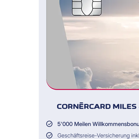
CORNÈRCARD MILES 
5'000 Meilen Willkommensbon
Geschäftsreise-Versicherung ink