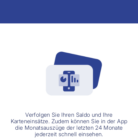
Verfolgen Sie Ihren Saldo und Ihre
Karteneinsätze. Zudem können Sie in der App
die Monatsauszüge der letzten 24 Monate
jederzeit schnell einsehen.