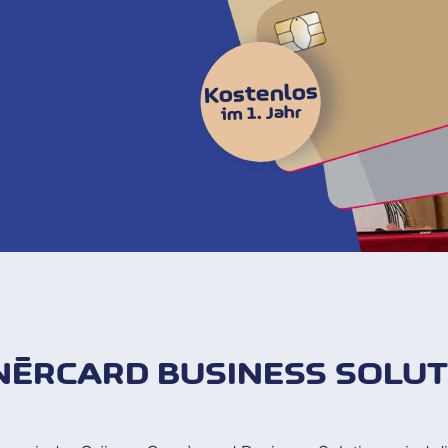
Kostenlos
im 1. Jahr
NÈRCARD BUSINESS SOLUT