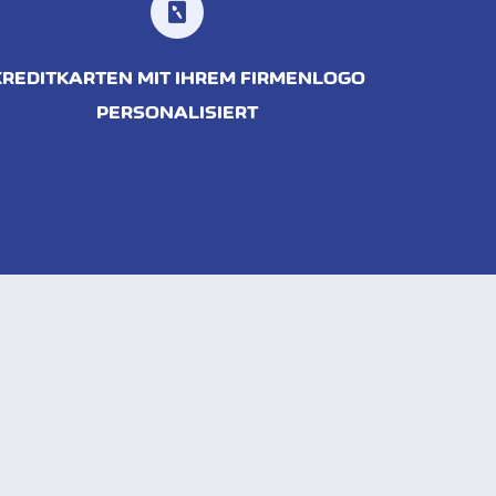
KREDITKARTEN MIT IHREM FIRMENLOGO
PERSONALISIERT