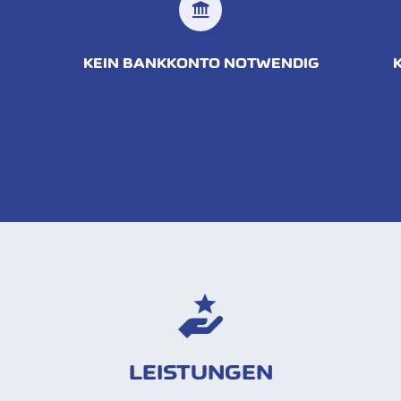
KEIN BANKKONTO NOTWENDIG
LEISTUNGEN