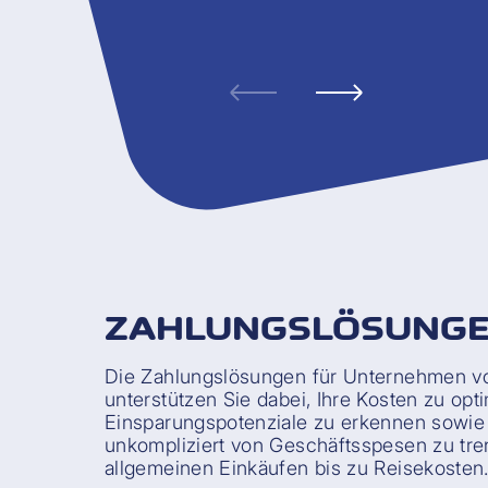
ZAHLUNGSLÖSUNGE
Die Zahlungslösungen für Unternehmen v
unterstützen Sie dabei, Ihre Kosten zu opt
Einsparungspotenziale zu erkennen sowie
unkompliziert von Geschäftsspesen zu tre
allgemeinen Einkäufen bis zu Reisekosten