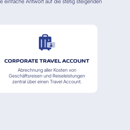
 einfache Antwort auf die stetig steigenden
CORPORATE TRAVEL ACCOUNT
Abrechnung aller Kosten von
Geschäftsreisen und Reiseleistungen
zentral über einen Travel Account.