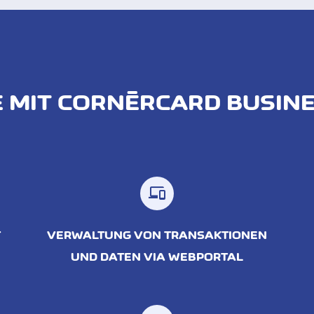
E MIT CORNÈRCARD BUSIN
T
VERWALTUNG VON TRANSAKTIONEN
UND DATEN VIA WEBPORTAL