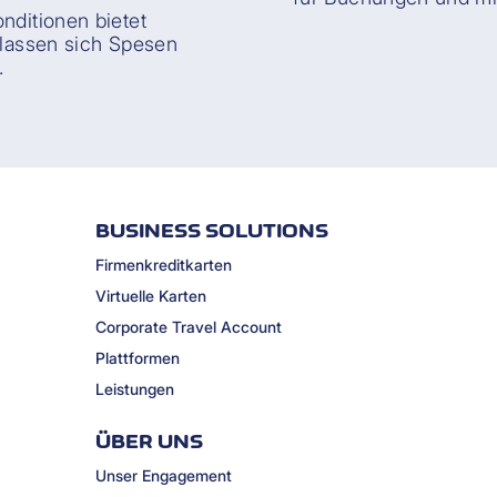
nditionen bietet
o lassen sich Spesen
.
BUSINESS SOLUTIONS
Firmenkreditkarten
Virtuelle Karten
Corporate Travel Account
Plattformen
Leistungen
ÜBER UNS
Unser Engagement