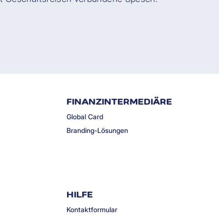
FINANZINTERMEDIÄRE
Global Card
Branding-Lösungen
HILFE
Kontaktformular