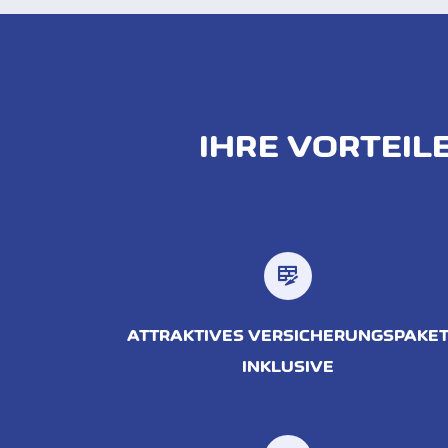
IHRE VORTEIL
ATTRAKTIVES VERSICHERUNGSPAKE
INKLUSIVE