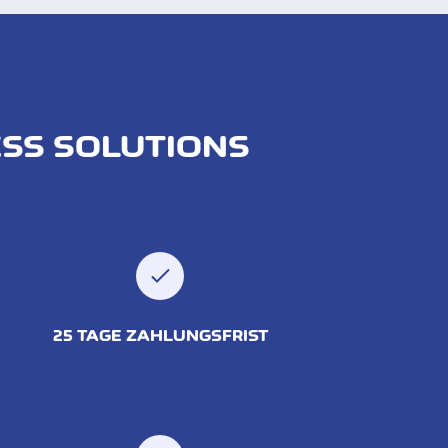
ESS SOLUTIONS
25 TAGE ZAHLUNGSFRIST