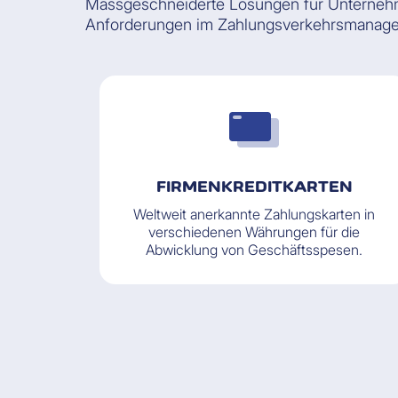
Massgeschneiderte Lösungen für Unternehmen
Anforderungen im Zahlungsverkehrsmanag
FIRMENKREDITKARTEN
Weltweit anerkannte Zahlungskarten in
verschiedenen Währungen für die
Abwicklung von Geschäftsspesen.