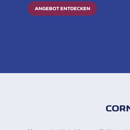
ANGEBOT ENTDECKEN
COR