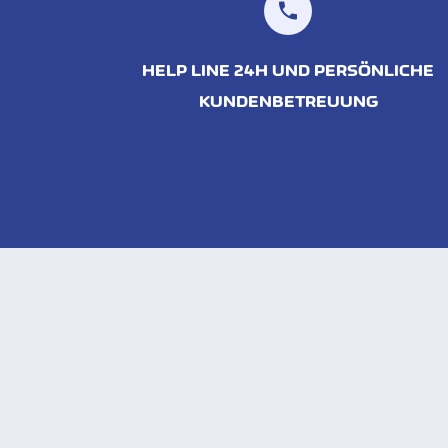
HELP LINE 24H UND PERSÖNLICHE
KUNDENBETREUUNG