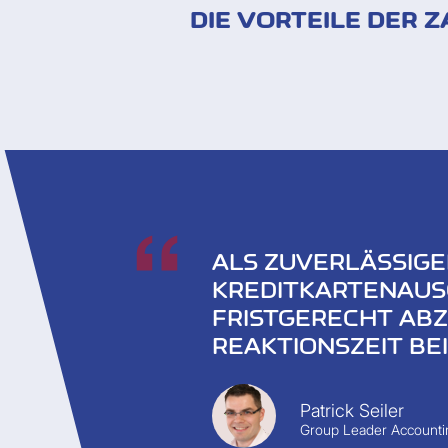
DIE VORTEILE DER
ALS ZUVERLÄSSIGE
KREDITKARTENAUS
FRISTGERECHT ABZ
REAKTIONSZEIT BE
Patrick Seiler
Group Leader Account