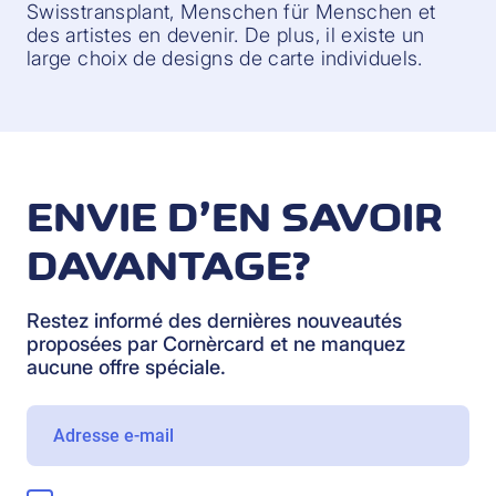
Swisstransplant, Menschen für Menschen et
des artistes en devenir. De plus, il existe un
large choix de designs de carte individuels.
ENVIE D’EN SAVOIR
DAVANTAGE?
Restez informé des dernières nouveautés
proposées par Cornèrcard et ne manquez
aucune offre spéciale.