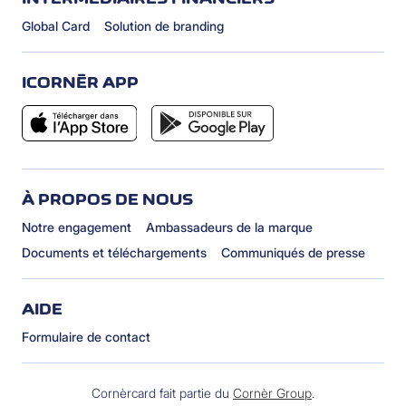
Global Card
Solution de branding
ICORNÈR APP
À PROPOS DE NOUS
Notre engagement
Ambassadeurs de la marque
Documents et téléchargements
Communiqués de presse
AIDE
Formulaire de contact
Cornèrcard fait partie du
Cornèr Group
.