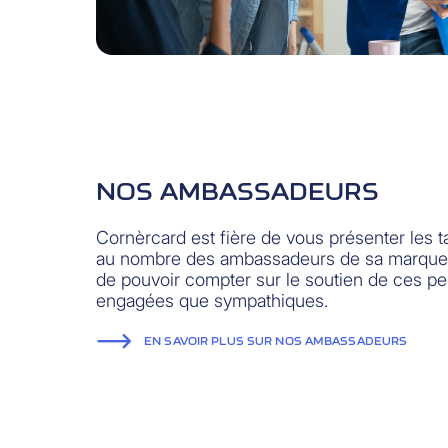
NOS AMBASSADEURS
Cornèrcard est fière de vous présenter les ta
au nombre des ambassadeurs de sa marqu
de pouvoir compter sur le soutien de ces pe
engagées que sympathiques.
EN SAVOIR PLUS SUR NOS AMBASSADEURS