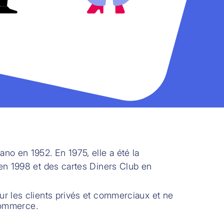
no en 1952. En 1975, elle a été la
n 1998 et des cartes Diners Club en
ur les clients privés et commerciaux et ne
commerce.