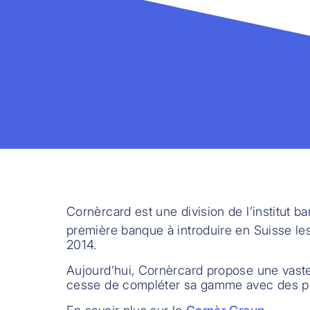
Cornèrcard est une division de l’institut 
première banque à introduire en Suisse les
2014.
Aujourd’hui, Cornèrcard propose une vaste 
cesse de compléter sa gamme avec des p