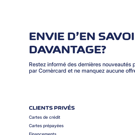
ENVIE D’EN SAVO
DAVANTAGE?
Restez informé des dernières nouveautés 
par Cornèrcard et ne manquez aucune offre
CLIENTS PRIVÉS
Cartes de crédit
Cartes prépayées
Financements