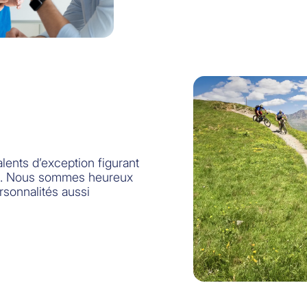
lents d’exception figurant
e. Nous sommes heureux
rsonnalités aussi