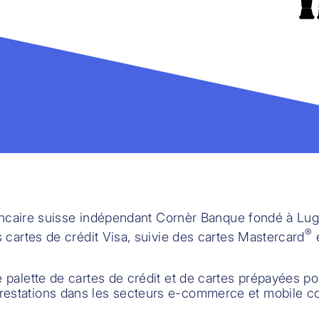
bancaire suisse indépendant Cornèr Banque fondé à Luga
®
 cartes de crédit Visa, suivie des cartes Mastercard
e
palette de cartes de crédit et de cartes prépayées po
restations dans les secteurs e-commerce et mobile 