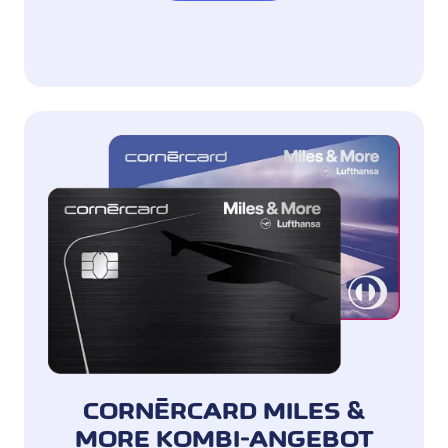
CORNÈRCARD MILES &
MORE KOMBI-ANGEBOT