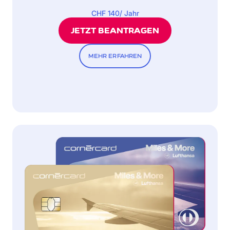
CHF 140/ Jahr
JETZT BEANTRAGEN
MEHR ERFAHREN