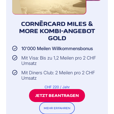
CORNÈRCARD MILES &
MORE KOMBI-ANGEBOT
GOLD
10'000 Meilen Willkommensbonus
Mit Visa: Bis zu 1,2 Meilen pro 2 CHF
Umsatz
Mit Diners Club: 2 Meilen pro 2 CHF
Umsatz
CHF 220 / Jahr
JETZT BEANTRAGEN
MEHR ERFAHREN