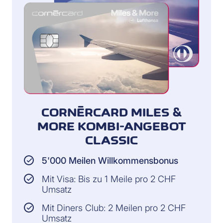
CORNÈRCARD MILES &
MORE KOMBI-ANGEBOT
CLASSIC
5'000 Meilen Willkommensbonus
Mit Visa: Bis zu 1 Meile pro 2 CHF
Umsatz
Mit Diners Club: 2 Meilen pro 2 CHF
Umsatz