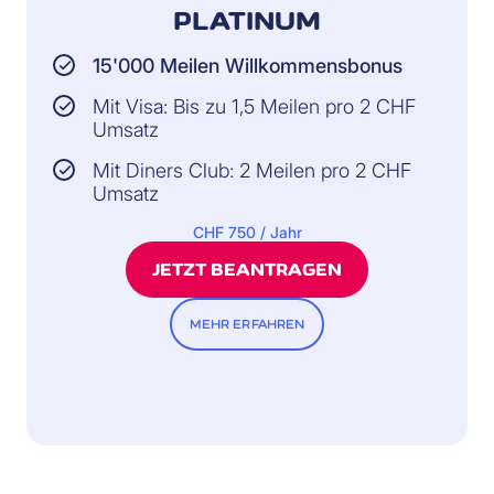
PLATINUM
15'000 Meilen Willkommensbonus
Mit Visa: Bis zu 1,5 Meilen pro 2 CHF
Umsatz
Mit Diners Club: 2 Meilen pro 2 CHF
Umsatz
CHF 750 / Jahr
JETZT BEANTRAGEN
MEHR ERFAHREN