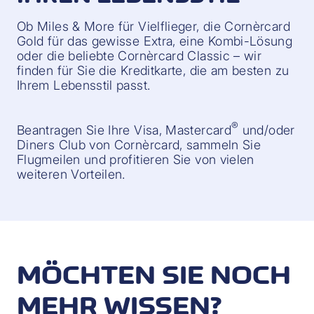
Ob Miles & More für Vielflieger, die Cornèrcard
Gold für das gewisse Extra, eine Kombi-Lösung
oder die beliebte Cornèrcard Classic – wir
finden für Sie die Kreditkarte, die am besten zu
Ihrem Lebensstil passt.
®
Beantragen Sie Ihre Visa, Mastercard
und/oder
Diners Club von Cornèrcard, sammeln Sie
Flugmeilen und profitieren Sie von vielen
weiteren Vorteilen.
MÖCHTEN SIE NOCH
MEHR WISSEN?