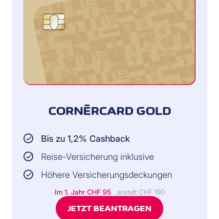
CORNÈRCARD GOLD
Bis zu 1,2% Cashback
Reise-Versicherung inklusive
Höhere Versicherungsdeckungen
Im 1. Jahr CHF 95
anstatt CHF 190
JETZT BEANTRAGEN