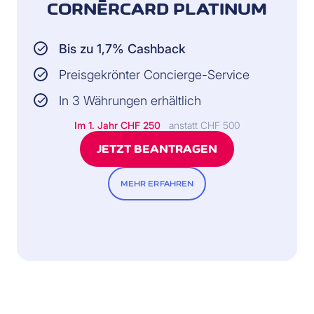
CORNÈRCARD PLATINUM
Bis zu 1,7% Cashback
Preisgekrönter Concierge-Service
In 3 Währungen erhältlich
Im 1. Jahr
CHF 250
anstatt CHF 500
JETZT BEANTRAGEN
MEHR ERFAHREN