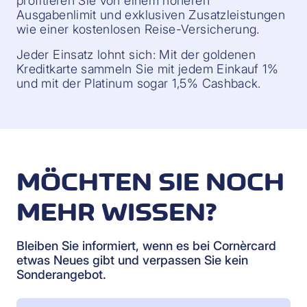
profitieren Sie von einem höheren
Ausgabenlimit und exklusiven Zusatzleistungen
wie einer kostenlosen Reise-Versicherung.
Jeder Einsatz lohnt sich: Mit der goldenen
Kreditkarte sammeln Sie mit jedem Einkauf 1%
und mit der Platinum sogar 1,5% Cashback.
MÖCHTEN SIE NOCH
MEHR WISSEN?
Bleiben Sie informiert, wenn es bei Cornèrcard
etwas Neues gibt und verpassen Sie kein
Sonderangebot.