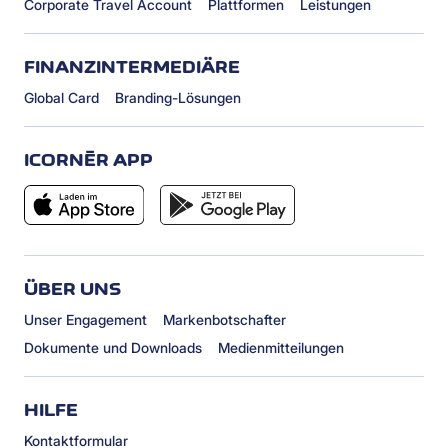
Corporate Travel Account
Plattformen
Leistungen
FINANZINTERMEDIÄRE
Global Card
Branding-Lösungen
ICORNÈR APP
ÜBER UNS
Unser Engagement
Markenbotschafter
Dokumente und Downloads
Medienmitteilungen
HILFE
Kontaktformular