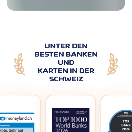
UNTER DEN
BESTEN BANKEN
UND
KARTEN IN DER
SCHWEIZ