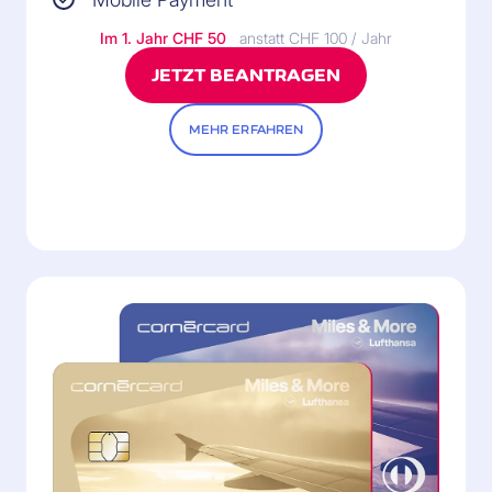
Im 1. Jahr CHF 50
anstatt CHF 100 / Jahr
JETZT BEANTRAGEN
MEHR ERFAHREN