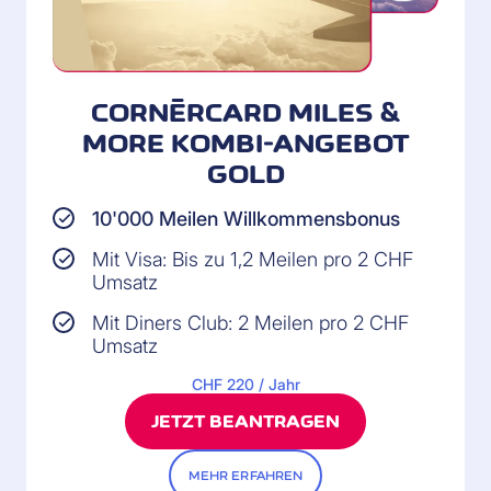
CORNÈRCARD MILES &
MORE KOMBI-ANGEBOT
GOLD
10'000 Meilen Willkommensbonus
Mit Visa: Bis zu 1,2 Meilen pro 2 CHF
Umsatz
Mit Diners Club: 2 Meilen pro 2 CHF
Umsatz
CHF 220 / Jahr
JETZT BEANTRAGEN
MEHR ERFAHREN