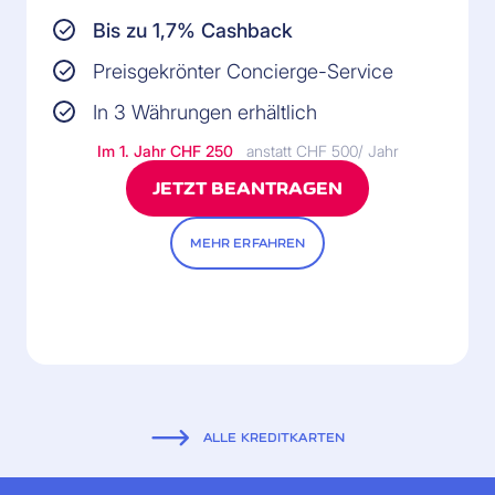
Bis zu 1,7% Cashback
Preisgekrönter Concierge-Service
In 3 Währungen erhältlich
Im 1. Jahr
CHF 250
anstatt CHF 500/ Jahr
JETZT BEANTRAGEN
MEHR ERFAHREN
ALLE KREDITKARTEN