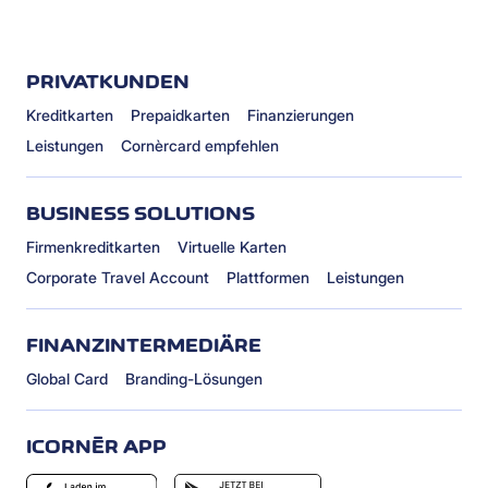
PRIVATKUNDEN
Kreditkarten
Prepaidkarten
Finanzierungen
Leistungen
Cornèrcard empfehlen
BUSINESS SOLUTIONS
Firmenkreditkarten
Virtuelle Karten
Corporate Travel Account
Plattformen
Leistungen
FINANZINTERMEDIÄRE
Global Card
Branding-Lösungen
ICORNÈR APP