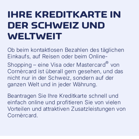
IHRE KREDITKARTE IN
DER SCHWEIZ UND
WELTWEIT
Ob beim kontaktlosen Bezahlen des täglichen
Einkaufs, auf Reisen oder beim Online-
®
Shopping – eine Visa oder Mastercard
von
Cornèrcard ist überall gern gesehen, und das
nicht nur in der Schweiz, sondern auf der
ganzen Welt und in jeder Währung.
Beantragen Sie Ihre Kreditkarte schnell und
einfach online und profitieren Sie von vielen
Vorteilen und attraktiven Zusatzleistungen von
Cornèrcard.