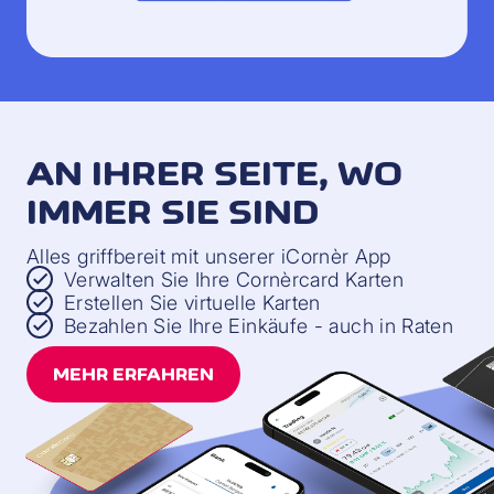
AN IHRER SEITE, WO
IMMER SIE SIND
Alles griffbereit mit unserer iCornèr App
Verwalten Sie Ihre Cornèrcard Karten
Erstellen Sie virtuelle Karten
Bezahlen Sie Ihre Einkäufe - auch in Raten
MEHR ERFAHREN