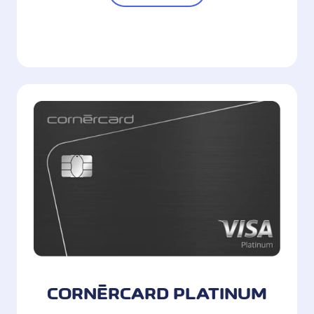
CORNÈRCARD PLATINUM