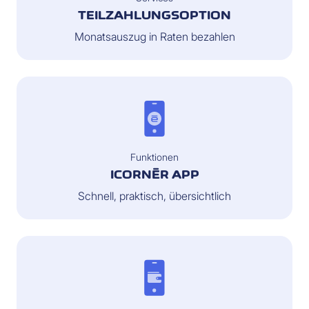
TEILZAHLUNGSOPTION
Monatsauszug in Raten bezahlen
Funktionen
ICORNÈR APP
Schnell, praktisch, übersichtlich