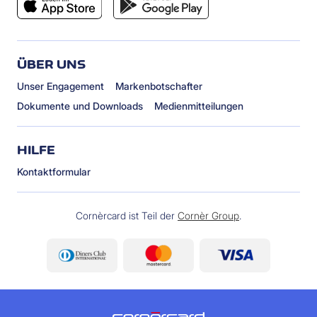
ÜBER UNS
Unser Engagement
Markenbotschafter
Dokumente und Downloads
Medienmitteilungen
HILFE
Kontaktformular
Cornèrcard ist Teil der
Cornèr Group
.