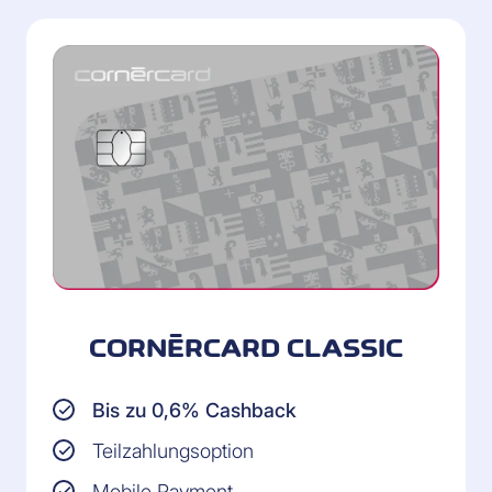
CORNÈRCARD CLASSIC
Bis zu 0,6% Cashback
Teilzahlungsoption
Mobile Payment