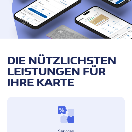
DIE NÜTZLICHSTEN
LEISTUNGEN FÜR
IHRE KARTE
Services