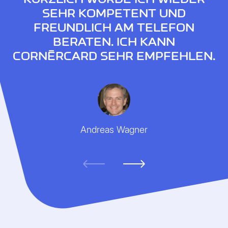
SEHR KOMPETENT UND
FREUNDLICH AM TELEFON
BERATEN. ICH KANN
CORNÈRCARD SEHR EMPFEHLEN.
Andreas Wagner