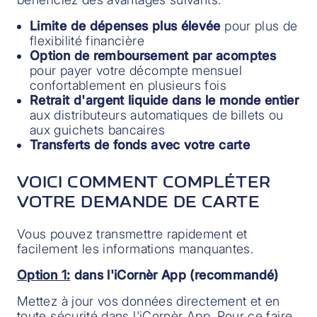
Limite de dépenses plus élevée
pour plus de
flexibilité financière
Option de remboursement par acomptes
pour payer votre décompte mensuel
confortablement en plusieurs fois
Retrait d'argent liquide dans le monde entier
aux distributeurs automatiques de billets ou
aux guichets bancaires
Transferts de fonds avec votre carte
VOICI COMMENT COMPLÉTER
VOTRE DEMANDE DE CARTE
Vous pouvez transmettre rapidement et
facilement les informations manquantes.
Option 1:
dans l'iCornèr App (recommandé)
Mettez à jour vos données directement et en
toute sécurité dans l'iCornèr App. Pour ce faire,