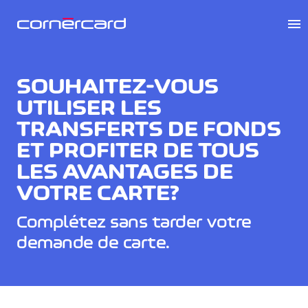
menu
SOUHAITEZ-VOUS
UTILISER LES
TRANSFERTS DE FONDS
ET PROFITER DE TOUS
LES AVANTAGES DE
VOTRE CARTE?
Complétez sans tarder votre
demande de carte.