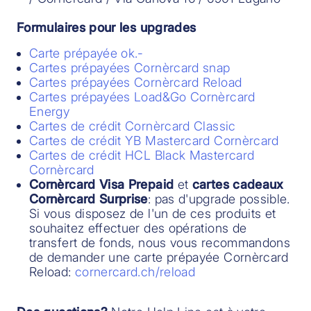
Formulaires pour les upgrades
Carte prépayée ok.-
Cartes prépayées Cornèrcard snap
Cartes prépayées Cornèrcard Reload
Cartes prépayées Load&Go Cornèrcard
Energy
Cartes de crédit Cornèrcard Classic
Cartes de crédit YB Mastercard Cornèrcard
Cartes de crédit HCL Black Mastercard
Cornèrcard
Cornèrcard Visa Prepaid
et
cartes cadeaux
Cornèrcard Surprise
: pas d'upgrade possible.
Si vous disposez de l'un de ces produits et
souhaitez effectuer des opérations de
transfert de fonds, nous vous recommandons
de demander une carte prépayée Cornèrcard
Reload:
cornercard.ch/reload