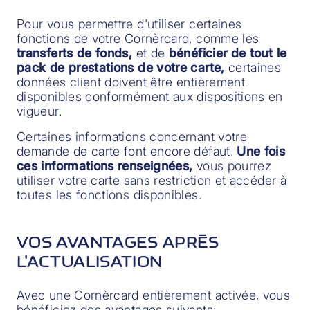
Pour vous permettre d'utiliser certaines
fonctions de votre Cornèrcard, comme les
transferts de fonds,
et de
bénéficier de tout le
pack de prestations de votre carte,
certaines
données client doivent être entièrement
disponibles conformément aux dispositions en
vigueur.
Certaines informations concernant votre
demande de carte font encore défaut.
Une fois
ces informations renseignées,
vous pourrez
utiliser votre carte sans restriction et accéder à
toutes les fonctions disponibles.
VOS AVANTAGES APRÈS
L'ACTUALISATION
Avec une Cornèrcard entièrement activée, vous
bénéficiez des avantages suivants: