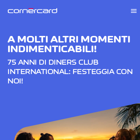
menu
A MOLTI ALTRI MOMENTI
INDIMENTICABILI!
75 ANNI DI DINERS CLUB
INTERNATIONAL: FESTEGGIA CON
NOI!