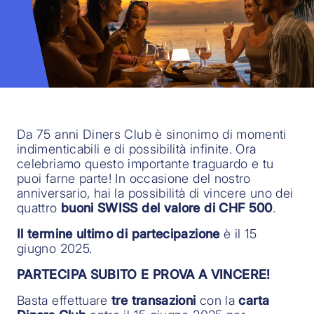
Da 75 anni Diners Club è sinonimo di momenti
indimenticabili e di possibilità infinite. Ora
celebriamo questo importante traguardo e tu
puoi farne parte! In occasione del nostro
anniversario, hai la possibilità di vincere uno dei
quattro
buoni SWISS del valore di CHF 500
.
Il termine ultimo di partecipazione
è il 15
giugno 2025.
PARTECIPA SUBITO E PROVA A VINCERE!
Basta effettuare
tre transazioni
con la
carta