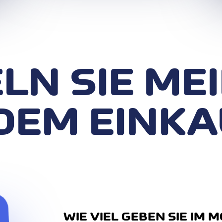
N SIE MEI
DEM EINKA
WIE VIEL GEBEN SIE IM 