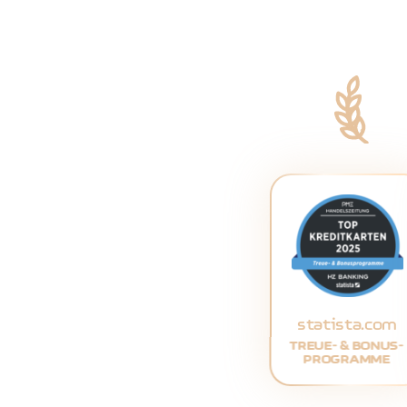
statista.com
TREUE- & BONUS-
PROGRAMME