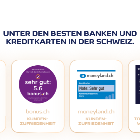
UNTER DEN BESTEN BANKEN UND
KREDITKARTEN IN DER SCHWEIZ.
bonus.ch
moneyland.ch
KUNDEN-
KUNDEN-
TO
ZUFRIEDENHEIT
ZUFRIEDENHEIT
W