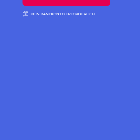
KEIN BANKKONTO ERFORDERLICH