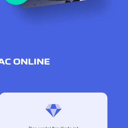
AC ONLINE