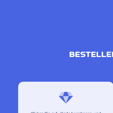
BESTELLE