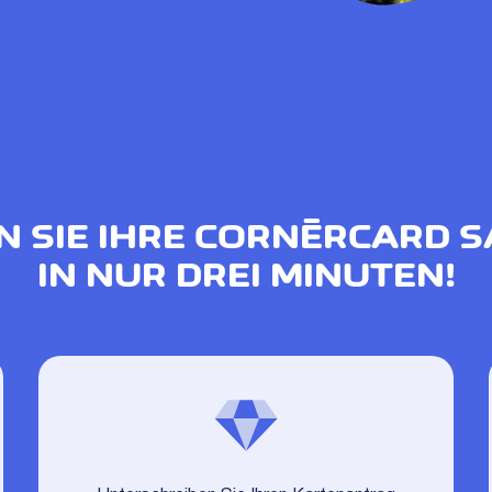
N SIE IHRE CORNÈRCARD S
IN NUR DREI MINUTEN!