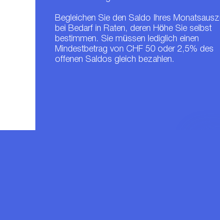
Begleichen Sie den Saldo Ihres Monatsaus
bei Bedarf in Raten, deren Höhe Sie selbst
bestimmen. Sie müssen lediglich einen
Mindestbetrag von CHF 50 oder 2,5% des
offenen Saldos gleich bezahlen.