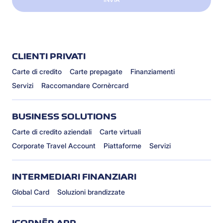
INVIA
CLIENTI PRIVATI
Carte di credito
Carte prepagate
Finanziamenti
Servizi
Raccomandare Cornèrcard
BUSINESS SOLUTIONS
Carte di credito aziendali
Carte virtuali
Corporate Travel Account
Piattaforme
Servizi
INTERMEDIARI FINANZIARI
Global Card
Soluzioni brandizzate