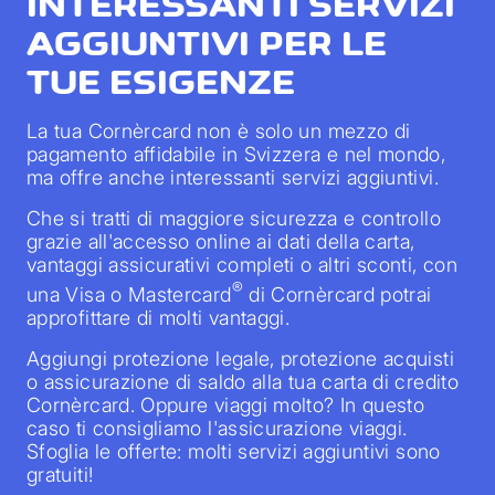
INTERESSANTI SERVIZI
AGGIUNTIVI PER LE
TUE ESIGENZE
La tua Cornèrcard non è solo un mezzo di
pagamento affidabile in Svizzera e nel mondo,
ma offre anche interessanti servizi aggiuntivi.
Che si tratti di maggiore sicurezza e controllo
grazie all'accesso online ai dati della carta,
vantaggi assicurativi completi o altri sconti, con
®
una Visa o Mastercard
di Cornèrcard potrai
approfittare di molti vantaggi.
Aggiungi protezione legale, protezione acquisti
o assicurazione di saldo alla tua carta di credito
Cornèrcard. Oppure viaggi molto? In questo
caso ti consigliamo l'assicurazione viaggi.
Sfoglia le offerte: molti servizi aggiuntivi sono
gratuiti!