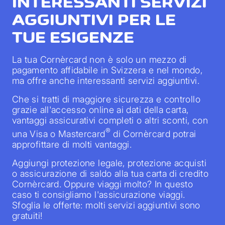
INTERESSANTI SERVIZI
AGGIUNTIVI PER LE
TUE ESIGENZE
La tua Cornèrcard non è solo un mezzo di
pagamento affidabile in Svizzera e nel mondo,
ma offre anche interessanti servizi aggiuntivi.
Che si tratti di maggiore sicurezza e controllo
grazie all'accesso online ai dati della carta,
vantaggi assicurativi completi o altri sconti, con
®
una Visa o Mastercard
di Cornèrcard potrai
approfittare di molti vantaggi.
Aggiungi protezione legale, protezione acquisti
o assicurazione di saldo alla tua carta di credito
Cornèrcard. Oppure viaggi molto? In questo
caso ti consigliamo l'assicurazione viaggi.
Sfoglia le offerte: molti servizi aggiuntivi sono
gratuiti!