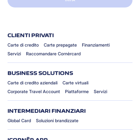
INVIA
CLIENTI PRIVATI
Carte di credito
Carte prepagate
Finanziamenti
Servizi
Raccomandare Cornèrcard
BUSINESS SOLUTIONS
Carte di credito aziendali
Carte virtuali
Corporate Travel Account
Piattaforme
Servizi
INTERMEDIARI FINANZIARI
Global Card
Soluzioni brandizzate