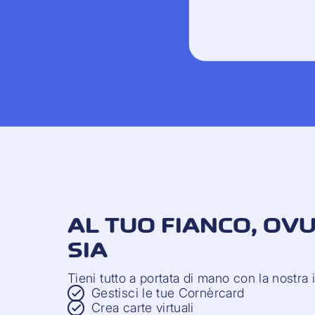
AL TUO FIANCO, OV
SIA
Tieni tutto a portata di mano con la nostra
Gestisci le tue Cornèrcard
Crea carte virtuali