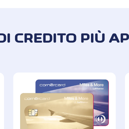
DI CREDITO PIÙ 