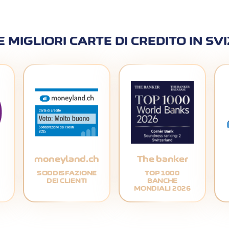
E MIGLIORI CARTE DI CREDITO IN SV
moneyland.ch
The banker
SODDISFAZIONE
TOP 1000
DEI CLIENTI
BANCHE
MONDIALI 2026