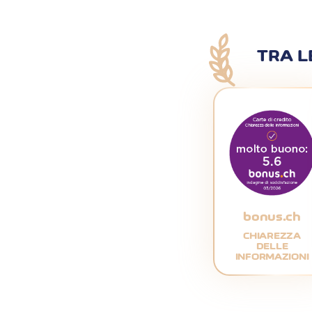
TRA L
bonus.ch
CHIAREZZA
DELLE
INFORMAZIONI