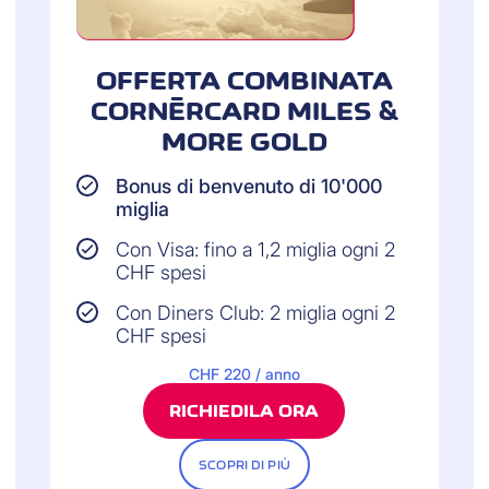
OFFERTA COMBINATA
CORNÈRCARD MILES &
MORE GOLD
Bonus di benvenuto di 10'000
miglia
Con Visa: fino a 1,2 miglia ogni 2
CHF spesi
Con Diners Club: 2 miglia ogni 2
CHF spesi
CHF 220 / anno
RICHIEDILA ORA
SCOPRI DI PIÙ