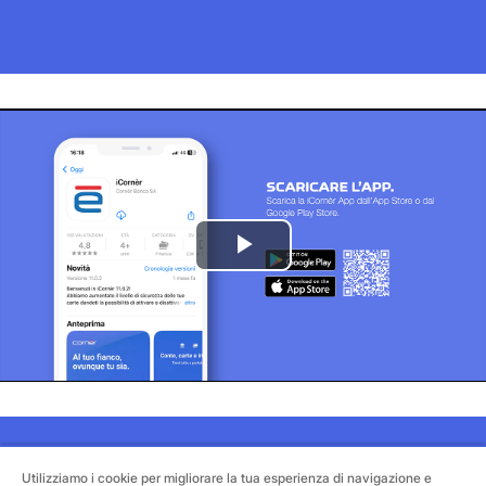
Play
Video
Utilizziamo i cookie per migliorare la tua esperienza di navigazione e