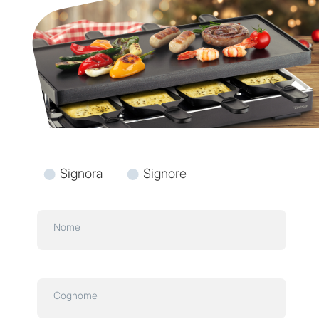
Signora
Signore
Nome
Cognome