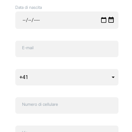
Data di nascita
E-mail
Numero di cellulare