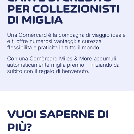
PER COLLEZIONISTI
DI MIGLIA
Una Cornèrcard è la compagna di viaggio ideale
e ti offre numerosi vantaggi: sicurezza,
flessibilità e praticità in tutto il mondo.
Con una Cornèrcard Miles & More accumuli
automaticamente miglia premio – iniziando da
subito con il regalo di benvenuto.
VUOI SAPERNE DI
PIÙ?