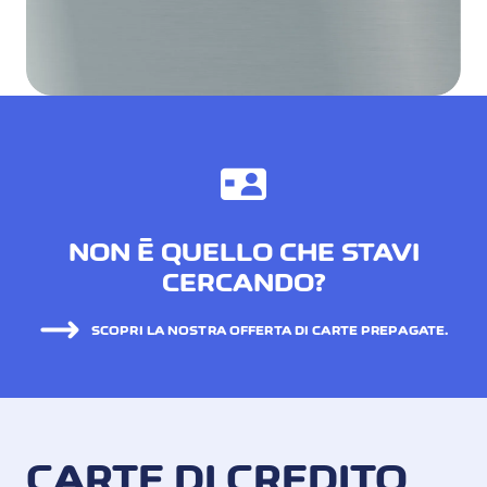
NON È QUELLO CHE STAVI
CERCANDO?
SCOPRI LA NOSTRA OFFERTA DI CARTE PREPAGATE.
CARTE DI CREDITO