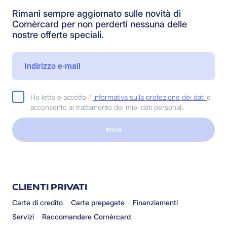
Rimani sempre aggiornato sulle novità di
Cornèrcard per non perderti nessuna delle
nostre offerte speciali.
Ho letto e accetto l'
informativa sulla protezione dei dati
e
acconsento al trattamento dei miei dati personali.
INVIA
CLIENTI PRIVATI
Carte di credito
Carte prepagate
Finanziamenti
Servizi
Raccomandare Cornèrcard