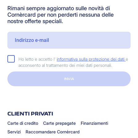
Rimani sempre aggiornato sulle novità di
Cornèrcard per non perderti nessuna delle
nostre offerte speciali.
Ho letto e accetto l'
informativa sulla protezione dei dati
e
acconsento al trattamento dei miei dati personali.
INVIA
CLIENTI PRIVATI
Carte di credito
Carte prepagate
Finanziamenti
Servizi
Raccomandare Cornèrcard