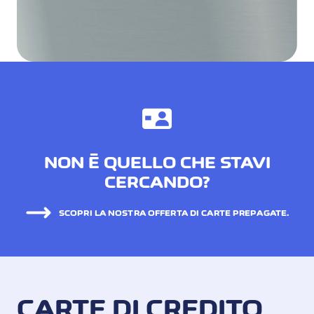
NON È QUELLO CHE STAVI
CERCANDO?
SCOPRI LA NOSTRA OFFERTA DI CARTE PREPAGATE.
CARTE DI CREDITO