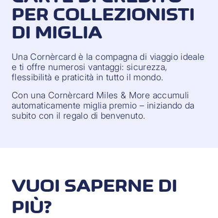
PER COLLEZIONISTI
DI MIGLIA
Una Cornèrcard è la compagna di viaggio ideale
e ti offre numerosi vantaggi: sicurezza,
flessibilità e praticità in tutto il mondo.
Con una Cornèrcard Miles & More accumuli
automaticamente miglia premio – iniziando da
subito con il regalo di benvenuto.
VUOI SAPERNE DI
PIÙ?