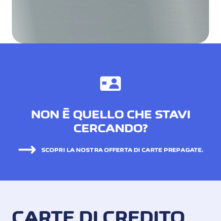
NON È QUELLO CHE STAVI
CERCANDO?
SCOPRI LA NOSTRA OFFERTA DI CARTE PREPAGATE.
CARTE DI CREDITO