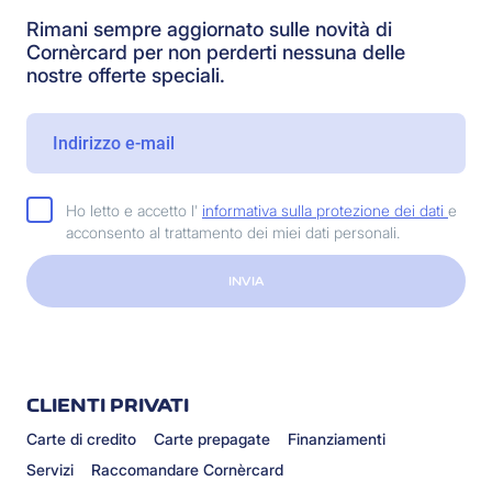
Rimani sempre aggiornato sulle novità di
Cornèrcard per non perderti nessuna delle
nostre offerte speciali.
Ho letto e accetto l'
informativa sulla protezione dei dati
e
acconsento al trattamento dei miei dati personali.
INVIA
CLIENTI PRIVATI
Carte di credito
Carte prepagate
Finanziamenti
Servizi
Raccomandare Cornèrcard