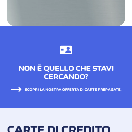
NON È QUELLO CHE STAVI
CERCANDO?
SCOPRI LA NOSTRA OFFERTA DI CARTE PREPAGATE.
CARTE DI CREDITO