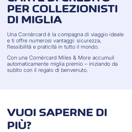
PER COLLEZIONISTI
DI MIGLIA
Una Cornèrcard è la compagna di viaggio ideale
e ti offre numerosi vantaggi: sicurezza,
flessibilità e praticità in tutto il mondo.
Con una Cornèrcard Miles & More accumuli
automaticamente miglia premio – iniziando da
subito con il regalo di benvenuto.
VUOI SAPERNE DI
PIÙ?