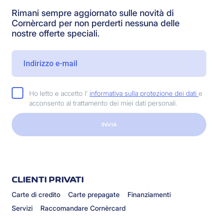
Rimani sempre aggiornato sulle novità di
Cornèrcard per non perderti nessuna delle
nostre offerte speciali.
Ho letto e accetto l'
informativa sulla protezione dei dati
e
acconsento al trattamento dei miei dati personali.
INVIA
CLIENTI PRIVATI
Carte di credito
Carte prepagate
Finanziamenti
Servizi
Raccomandare Cornèrcard