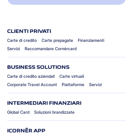
CLIENTI PRIVATI
Carte di credito
Carte prepagate
Finanziamenti
Servizi
Raccomandare Cornèrcard
BUSINESS SOLUTIONS
Carte di credito aziendali
Carte virtuali
Corporate Travel Account
Piattaforme
Servizi
INTERMEDIARI FINANZIARI
Global Card
Soluzioni brandizzate
ICORNÈR APP