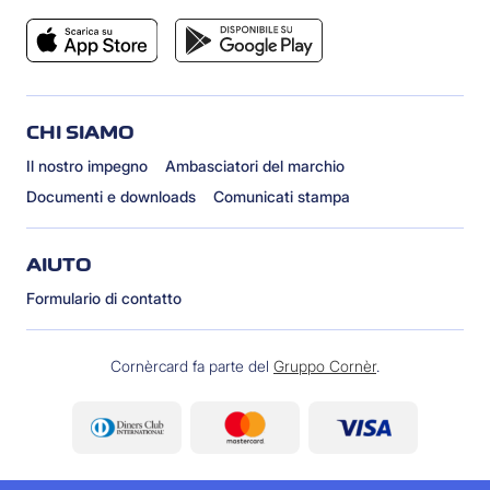
CHI SIAMO
Il nostro impegno
Ambasciatori del marchio
Documenti e downloads
Comunicati stampa
AIUTO
Formulario di contatto
Cornèrcard fa parte del
Gruppo Cornèr
.