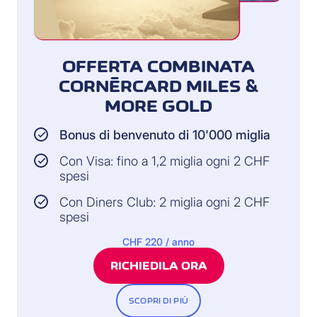
OFFERTA COMBINATA
CORNÈRCARD MILES &
MORE GOLD
Bonus di benvenuto di 10'000 miglia
Con Visa: fino a 1,2 miglia ogni 2 CHF
spesi
Con Diners Club: 2 miglia ogni 2 CHF
spesi
CHF 220 / anno
RICHIEDILA ORA
SCOPRI DI PIÙ