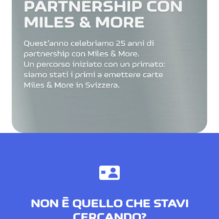
NON È QUELLO CHE STAVI
CERCANDO?