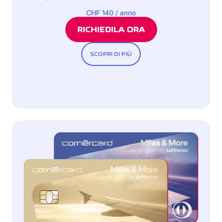
CHF 140 / anno
RICHIEDILA ORA
SCOPRI DI PIÙ