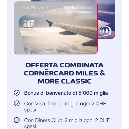
OFFERTA COMBINATA
CORNÈRCARD MILES &
MORE CLASSIC
Bonus di benvenuto di 5'000 miglia
Con Visa: fino a 1 miglio ogni 2 CHF
spesi
Con Diners Club: 2 miglia ogni 2 CHF
spesi