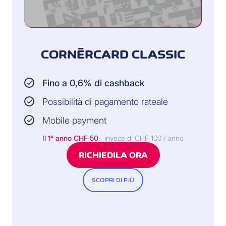
CORNÈRCARD CLASSIC
Fino a 0,6% di cashback
Possibilità di pagamento rateale
Mobile payment
Il 1° anno CHF 50
invece di CHF 100 / anno
RICHIEDILA ORA
SCOPRI DI PIÙ