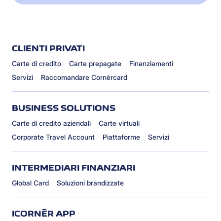
CLIENTI PRIVATI
Carte di credito
Carte prepagate
Finanziamenti
Servizi
Raccomandare Cornèrcard
BUSINESS SOLUTIONS
Carte di credito aziendali
Carte virtuali
Corporate Travel Account
Piattaforme
Servizi
INTERMEDIARI FINANZIARI
Global Card
Soluzioni brandizzate
ICORNÈR APP