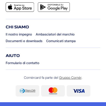
CHI SIAMO
Il nostro impegno
Ambasciatori del marchio
Documenti e downloads
Comunicati stampa
AIUTO
Formulario di contatto
Cornèrcard fa parte del
Gruppo Cornèr
.