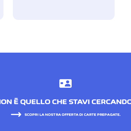
ON È QUELLO CHE STAVI CERCAND
SCOPRI LA NOSTRA OFFERTA DI CARTE PREPAGATE.