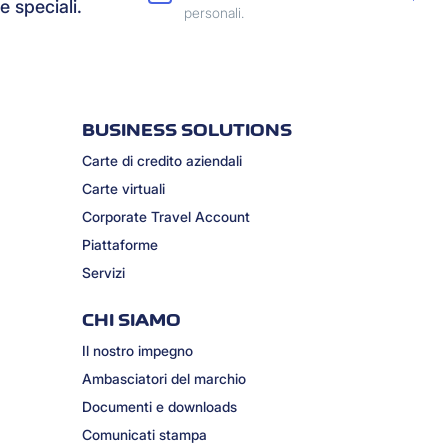
e speciali.
personali.
BUSINESS SOLUTIONS
Carte di credito aziendali
Carte virtuali
Corporate Travel Account
Piattaforme
Servizi
CHI SIAMO
Il nostro impegno
Ambasciatori del marchio
Documenti e downloads
Comunicati stampa