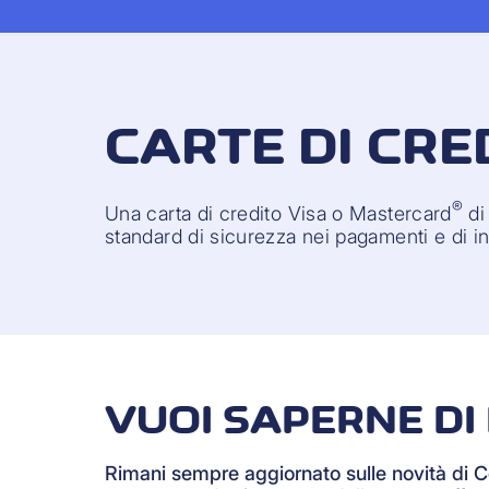
CARTE DI CRED
®
Una carta di credito Visa o Mastercard
di
standard di sicurezza nei pagamenti e di int
VUOI SAPERNE DI 
Rimani sempre aggiornato sulle novità di 