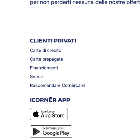
per non perderti nessuna delle nostre offert
CLIENTI PRIVATI
Carte di credito
Carte prepagate
Finanziamenti
Servizi
Raccomandare Cornèrcard
ICORNÈR APP