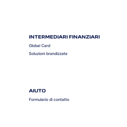
INTERMEDIARI FINANZIARI
Global Card
Soluzioni brandizzate
AIUTO
Formulario di contatto