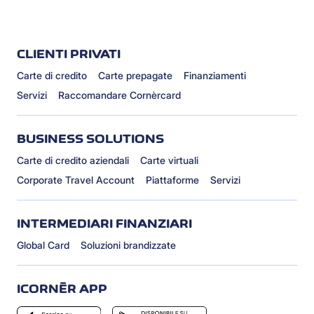
CLIENTI PRIVATI
Carte di credito
Carte prepagate
Finanziamenti
Servizi
Raccomandare Cornèrcard
BUSINESS SOLUTIONS
Carte di credito aziendali
Carte virtuali
Corporate Travel Account
Piattaforme
Servizi
INTERMEDIARI FINANZIARI
Global Card
Soluzioni brandizzate
ICORNÈR APP