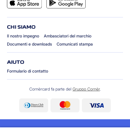
CHI SIAMO
Il nostro impegno
Ambasciatori del marchio
Documenti e downloads
Comunicati stampa
AIUTO
Formulario di contatto
Cornèrcard fa parte del
Gruppo Cornèr
.