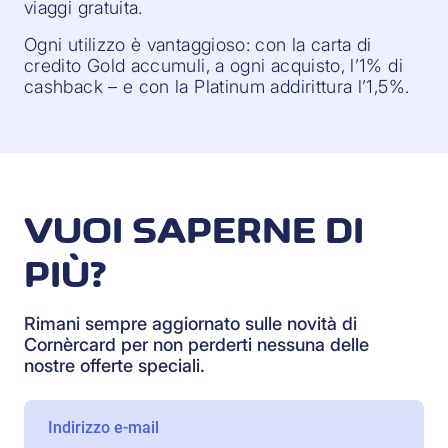
viaggi gratuita.
Ogni utilizzo è vantaggioso: con la carta di
credito Gold accumuli, a ogni acquisto, l’1% di
cashback – e con la Platinum addirittura l’1,5%.
VUOI SAPERNE DI
PIÙ?
Rimani sempre aggiornato sulle novità di
Cornèrcard per non perderti nessuna delle
nostre offerte speciali.