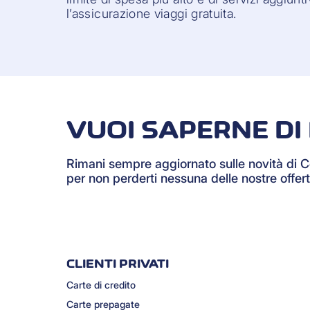
l’assicurazione viaggi gratuita.
VUOI SAPERNE DI 
Rimani sempre aggiornato sulle novità di 
per non perderti nessuna delle nostre offert
CLIENTI PRIVATI
Carte di credito
Carte prepagate