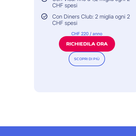
CHF spesi
Con Diners Club: 2 miglia ogni 2
CHF spesi
CHF 220 / anno
RICHIEDILA ORA
SCOPRI DI PIÙ