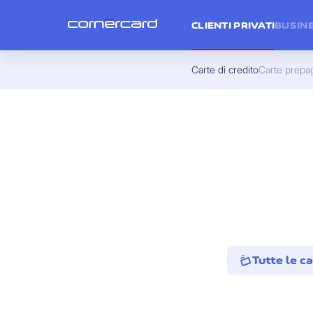
CLIENTI PRIVATI
BUSIN
Carte di credito
Carte prepa
Tutte le ca