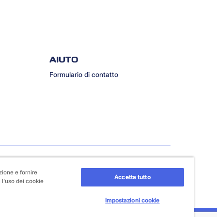
AIUTO
Formulario di contatto
zione e fornire
Accetta tutto
 l'uso dei cookie
Impostazioni cookie