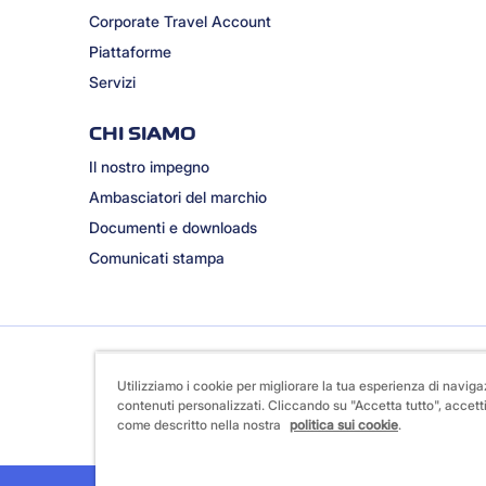
Corporate Travel Account
Piattaforme
Servizi
CHI SIAMO
Il nostro impegno
Ambasciatori del marchio
Documenti e downloads
Comunicati stampa
Utilizziamo i cookie per migliorare la tua esperienza di naviga
contenuti personalizzati. Cliccando su "Accetta tutto", accetti
come descritto nella nostra
politica sui cookie
.