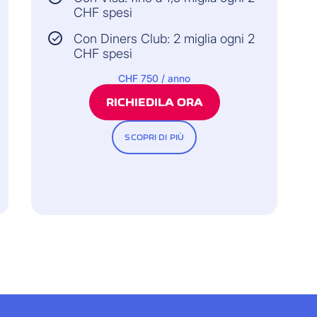
CHF spesi
Con Diners Club: 2 miglia ogni 2
CHF spesi
CHF 750 / anno
RICHIEDILA ORA
SCOPRI DI PIÙ