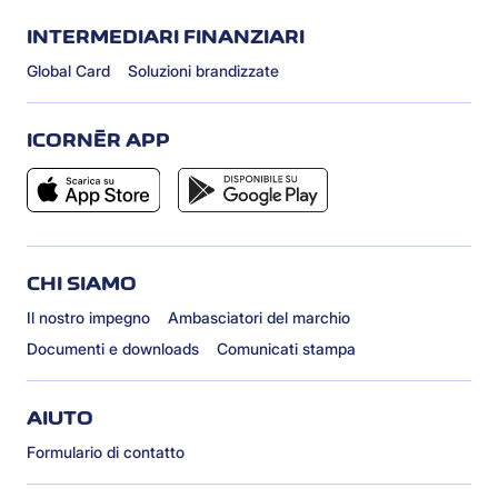
INTERMEDIARI FINANZIARI
Global Card
Soluzioni brandizzate
ICORNÈR APP
CHI SIAMO
Il nostro impegno
Ambasciatori del marchio
Documenti e downloads
Comunicati stampa
AIUTO
Formulario di contatto