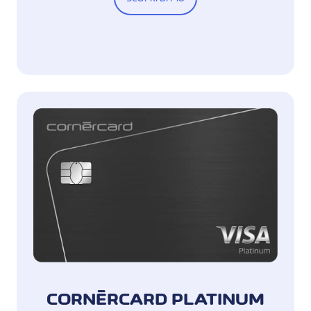
CORNÈRCARD PLATINUM