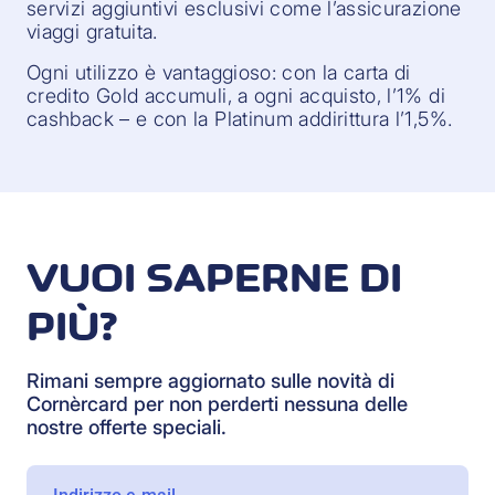
servizi aggiuntivi esclusivi come l’assicurazione
viaggi gratuita.
Ogni utilizzo è vantaggioso: con la carta di
credito Gold accumuli, a ogni acquisto, l’1% di
cashback – e con la Platinum addirittura l’1,5%.
VUOI SAPERNE DI
PIÙ?
Rimani sempre aggiornato sulle novità di
Cornèrcard per non perderti nessuna delle
nostre offerte speciali.