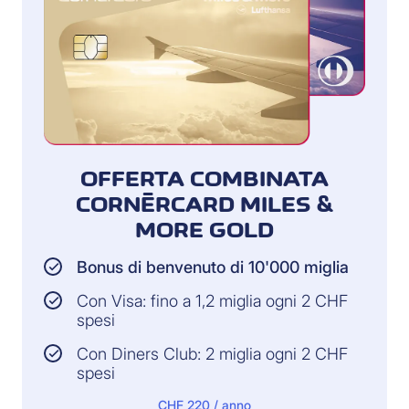
OFFERTA COMBINATA
CORNÈRCARD MILES &
MORE GOLD
Bonus di benvenuto di 10'000 miglia
Con Visa: fino a 1,2 miglia ogni 2 CHF
spesi
Con Diners Club: 2 miglia ogni 2 CHF
spesi
CHF 220 / anno