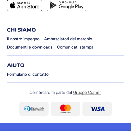
CHI SIAMO
Il nostro impegno
Ambasciatori del marchio
Documenti e downloads
Comunicati stampa
AIUTO
Formulario di contatto
Cornèrcard fa parte del
Gruppo Cornèr
.