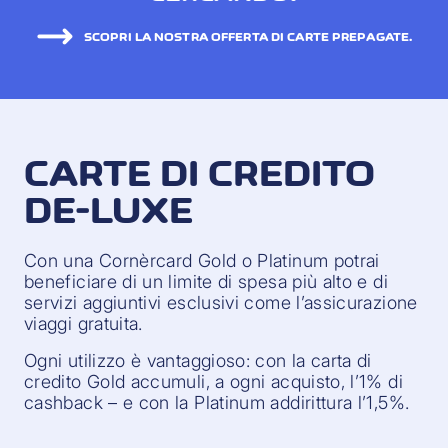
SCOPRI LA NOSTRA OFFERTA DI CARTE PREPAGATE.
CARTE DI CREDITO
DE-LUXE
Con una Cornèrcard Gold o Platinum potrai
beneficiare di un limite di spesa più alto e di
servizi aggiuntivi esclusivi come l’assicurazione
viaggi gratuita.
Ogni utilizzo è vantaggioso: con la carta di
credito Gold accumuli, a ogni acquisto, l’1% di
cashback – e con la Platinum addirittura l’1,5%.