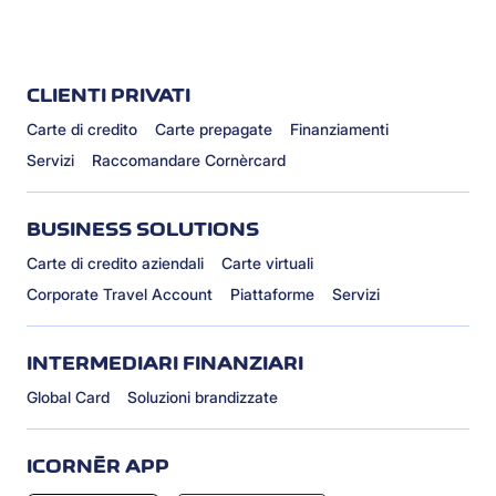
CLIENTI PRIVATI
Carte di credito
Carte prepagate
Finanziamenti
Servizi
Raccomandare Cornèrcard
BUSINESS SOLUTIONS
Carte di credito aziendali
Carte virtuali
Corporate Travel Account
Piattaforme
Servizi
INTERMEDIARI FINANZIARI
Global Card
Soluzioni brandizzate
ICORNÈR APP