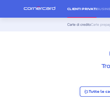
CLIENTI PRIVATI
BUSIN
Carte di credito
Carte prepa
Tr
Tutte le ca