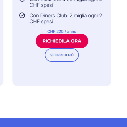
CHF spesi
Con Diners Club: 2 miglia ogni 2
CHF spesi
CHF 220 / anno
RICHIEDILA ORA
SCOPRI DI PIÙ