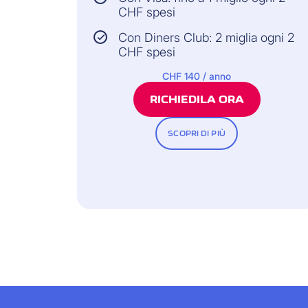
CHF spesi
Con Diners Club: 2 miglia ogni 2
CHF spesi
CHF 140 / anno
RICHIEDILA ORA
SCOPRI DI PIÙ