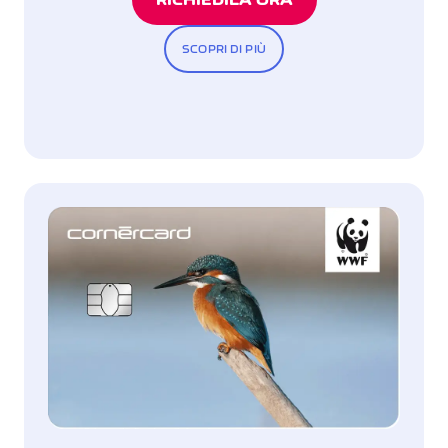
SCOPRI DI PIÙ