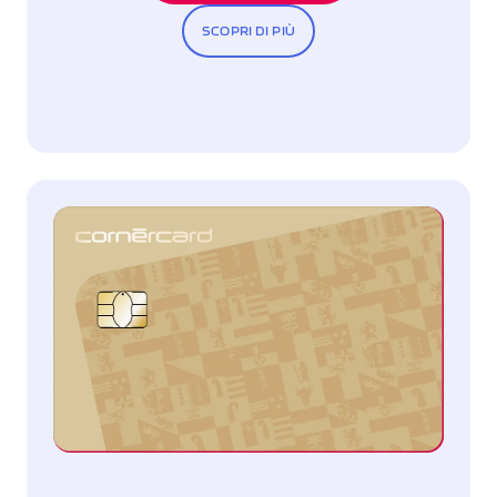
SCOPRI DI PIÙ