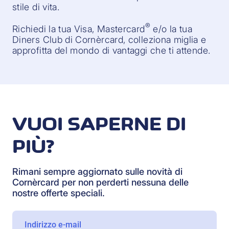
stile di vita.
®
Richiedi la tua Visa, Mastercard
e/o la tua
Diners Club di Cornèrcard, colleziona miglia e
approfitta del mondo di vantaggi che ti attende.
VUOI SAPERNE DI
PIÙ?
Rimani sempre aggiornato sulle novità di
Cornèrcard per non perderti nessuna delle
nostre offerte speciali.