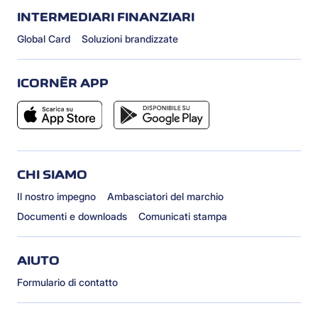
INTERMEDIARI FINANZIARI
Global Card
Soluzioni brandizzate
ICORNÈR APP
CHI SIAMO
Il nostro impegno
Ambasciatori del marchio
Documenti e downloads
Comunicati stampa
AIUTO
Formulario di contatto