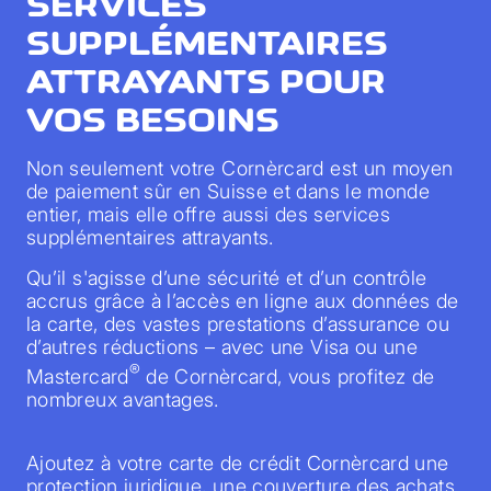
SERVICES
SUPPLÉMENTAIRES
ATTRAYANTS POUR
VOS BESOINS
Non seulement votre Cornèrcard est un moyen
de paiement sûr en Suisse et dans le monde
entier, mais elle offre aussi des services
supplémentaires attrayants.
Qu’il s'agisse d’une sécurité et d’un contrôle
accrus grâce à l’accès en ligne aux données de
la carte, des vastes prestations d’assurance ou
d’autres réductions – avec une Visa ou une
®
Mastercard
de Cornèrcard, vous profitez de
nombreux avantages.
Ajoutez à votre carte de crédit Cornèrcard une
protection juridique, une couverture des achats