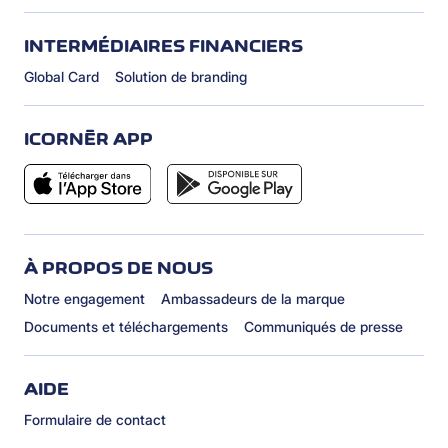
INTERMÉDIAIRES FINANCIERS
Global Card
Solution de branding
ICORNÈR APP
À PROPOS DE NOUS
Notre engagement
Ambassadeurs de la marque
Documents et téléchargements
Communiqués de presse
AIDE
Formulaire de contact